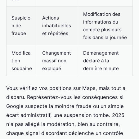
Modification des
Suspicio
Actions
informations du
n de
inhabituelles
compte plusieurs
fraude
et répétées
fois dans la journée
Modifica
Changement
Déménagement
tion
massif non
déclaré à la
soudaine
expliqué
dernière minute
Vous vérifiez vos positions sur Maps, mais tout a
disparu. Représentez-vous les conséquences si
Google suspecte la moindre fraude ou un simple
écart administratif, une suspension tombe. 2025
n'a pas allégé la modération, bien au contraire,
chaque signal discordant déclenche un contrôle