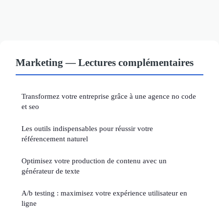
Marketing — Lectures complémentaires
Transformez votre entreprise grâce à une agence no code
et seo
Les outils indispensables pour réussir votre
référencement naturel
Optimisez votre production de contenu avec un
générateur de texte
A/b testing : maximisez votre expérience utilisateur en
ligne