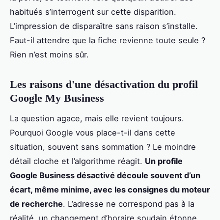
habitués s’interrogent sur cette disparition.
L’impression de disparaître sans raison s’installe.
Faut-il attendre que la fiche revienne toute seule ?
Rien n’est moins sûr.
Les raisons d'une désactivation du profil
Google My Business
La question agace, mais elle revient toujours.
Pourquoi Google vous place-t-il dans cette
situation, souvent sans sommation ? Le moindre
détail cloche et l’algorithme réagit.
Un profile
Google Business désactivé découle souvent d’un
écart, même minime, avec les consignes du moteur
de recherche
. L’adresse ne correspond pas à la
réalité, un changement d’horaire soudain étonne,