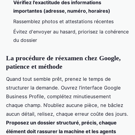
Vérifiez l'exactitude des informations
importantes (adresse, numéro, horaires)
Rassemblez photos et attestations récentes
Évitez d'envoyer au hasard, priorisez la cohérence
du dossier
La procédure de réexamen chez Google,
patience et méthode
Quand tout semble prêt, prenez le temps de
structurer la demande. Ouvrez l’interface Google
Business Profile, complétez minutieusement
chaque champ. N’oubliez aucune pièce, ne bâclez
aucun détail, relisez, chaque erreur coûte des jours.
Proposez un dossier structuré, précis, chaque
élément doit rassurer la machine et les agents