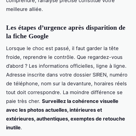
comprendre, l’analyse précise constitue votre
meilleure alliée.
Les étapes d’urgence après disparition de
la fiche Google
Lorsque le choc est passé, il faut garder la tête
froide, reprendre le contrôle. Que regardez-vous
d’abord ? Les informations officielles, ligne à ligne.
Adresse inscrite dans votre dossier SIREN, numéro
de téléphone, nom sur la devanture, horaires réels
tout doit correspondre. La moindre différence se
paie très cher.
Surveillez la cohérence visuelle
avec les photos actuelles, intérieures et
extérieures, authentiques, exemptes de retouche
inutile
.