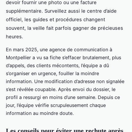
devoir fournir une photo ou une facture
supplémentaire. Surveillez aussi le centre d’aide
officiel, les guides et procédures changent
souvent, la veille fait parfois gagner de précieuses
heures.
En mars 2025, une agence de communication à
Montpellier a vu sa fiche s’effacer brutalement, plus
d’appels, des clients mécontents, l’équipe a dû
s’organiser en urgence, fouiller la moindre
information. Une modification d’adresse non signalée
s’est révélée coupable. Après envoi du dossier, le
profil a ressurgi en moins d’une semaine. Depuis ce
jour, l’équipe vérifie scrupuleusement chaque
information au moindre doute.
Les conseils pour éviter une rechute après