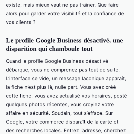
existe, mais mieux vaut ne pas traîner. Que faire
alors pour garder votre visibilité et la confiance de
vos clients ?
Le profile Google Business désactivé, une
disparition qui chamboule tout
Quand le profile Google Business désactivé
débarque, vous ne comprenez pas tout de suite.
L’interface se vide, un message laconique apparaît,
la fiche n’est plus là, nulle part. Vous avez créé
cette fiche, vous avez actualisé vos horaires, posté
quelques photos récentes, vous croyiez votre
affaire en sécurité. Soudain, tout s’efface. Sur
Google, votre commerce disparaît de la carte et
des recherches locales. Entrez l’adresse, cherchez