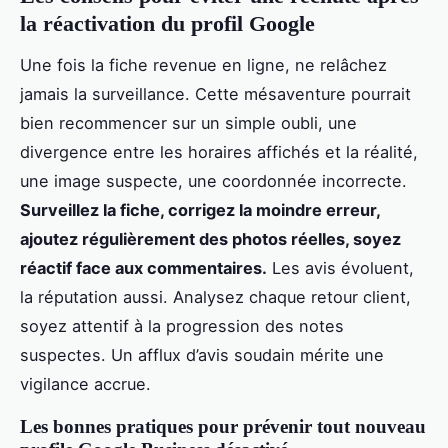
la réactivation du profil Google
Une fois la fiche revenue en ligne, ne relâchez
jamais la surveillance. Cette mésaventure pourrait
bien recommencer sur un simple oubli, une
divergence entre les horaires affichés et la réalité,
une image suspecte, une coordonnée incorrecte.
Surveillez la fiche, corrigez la moindre erreur,
ajoutez régulièrement des photos réelles, soyez
réactif face aux commentaires.
Les avis évoluent,
la réputation aussi. Analysez chaque retour client,
soyez attentif à la progression des notes
suspectes. Un afflux d’avis soudain mérite une
vigilance accrue.
Les bonnes pratiques pour prévenir tout nouveau