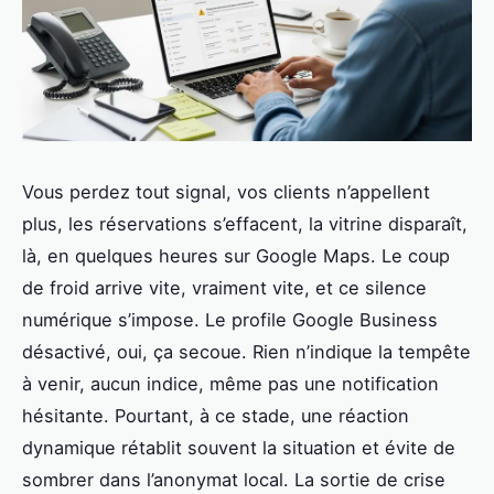
Vous perdez tout signal, vos clients n’appellent
plus, les réservations s’effacent, la vitrine disparaît,
là, en quelques heures sur Google Maps. Le coup
de froid arrive vite, vraiment vite, et ce silence
numérique s’impose. Le profile Google Business
désactivé, oui, ça secoue. Rien n’indique la tempête
à venir, aucun indice, même pas une notification
hésitante. Pourtant, à ce stade, une réaction
dynamique rétablit souvent la situation et évite de
sombrer dans l’anonymat local. La sortie de crise