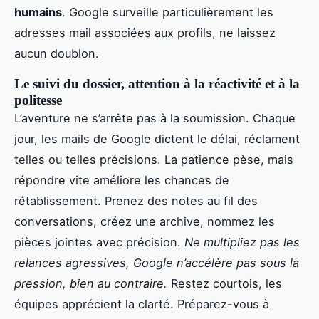
humains
. Google surveille particulièrement les
adresses mail associées aux profils, ne laissez
aucun doublon.
Le suivi du dossier, attention à la réactivité et à la
politesse
L’aventure ne s’arrête pas à la soumission. Chaque
jour, les mails de Google dictent le délai, réclament
telles ou telles précisions. La patience pèse, mais
répondre vite améliore les chances de
rétablissement. Prenez des notes au fil des
conversations, créez une archive, nommez les
pièces jointes avec précision.
Ne multipliez pas les
relances agressives, Google n’accélère pas sous la
pression, bien au contraire.
Restez courtois, les
équipes apprécient la clarté. Préparez-vous à