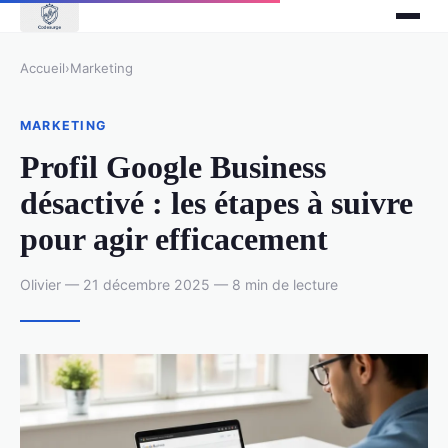
Accueil
›
Marketing
MARKETING
Profil Google Business
désactivé : les étapes à suivre
pour agir efficacement
Olivier — 21 décembre 2025 — 8 min de lecture