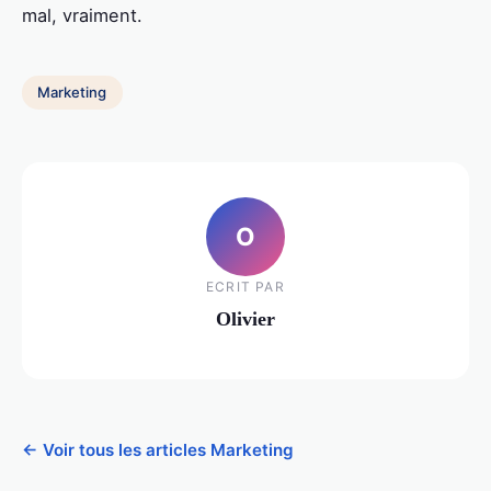
mal, vraiment.
Marketing
O
ECRIT PAR
Olivier
← Voir tous les articles Marketing