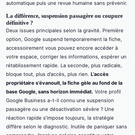
automatique puis une revue humaine sans prévenir.
La différence, suspension passagère ou coupure
définitive ?
Deux issues principales selon la gravité. Première
option, Google suspend temporairement la fiche,
accessoirement vous pouvez encore accéder à
votre espace, corriger les informations, espérer un
rétablissement rapide. La seconde, plus radicale,
bloque tout, plus d’accès, plus rien.
L’accès
propriétaire s’évanouit, la fiche gèle au fond de la
base Google, sans horizon immédiat.
Votre profil
Google Business a-t-il connu une suspension
passagère ou une désactivation sévère ? Une
réaction rapide s’impose toujours, la stratégie
diffère selon le diagnostic. Inutile de paniquer sans