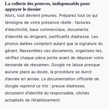
La collecte des preuves, indispensable pour
appuyer le dossier
Alors, tout devient preuves. Préparez tout ce qui
témoigne de votre présence réelle : factures
d'électricité, baux commerciaux, documents
d’identité du dirigeant, justificatifs d’adresse. Les
photos datées comptent autant que la signature du
gérant. Rassemblez ces documents, organisez-les,
vérifiez chaque pièce jointe avant de déposer votre
demande de réexamen. Google ne laisse presque
aucune place au doute, la procédure se durcit
d’année en année.
La documentation officielle de
Google reprend ce trio : preuve d’adresse,
document d’identité du responsable, clichés
actualisés de l’établissement.