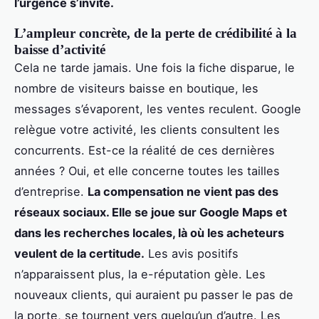
l’urgence s’invite.
L’ampleur concrète, de la perte de crédibilité à la
baisse d’activité
Cela ne tarde jamais. Une fois la fiche disparue, le
nombre de visiteurs baisse en boutique, les
messages s’évaporent, les ventes reculent. Google
relègue votre activité, les clients consultent les
concurrents. Est-ce la réalité de ces dernières
années ? Oui, et elle concerne toutes les tailles
d’entreprise.
La compensation ne vient pas des
réseaux sociaux. Elle se joue sur Google Maps et
dans les recherches locales, là où les acheteurs
veulent de la certitude.
Les avis positifs
n’apparaissent plus, la e-réputation gèle. Les
nouveaux clients, qui auraient pu passer le pas de
la porte, se tournent vers quelqu’un d’autre. Les