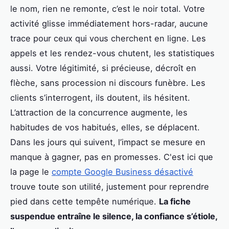
le nom, rien ne remonte, c’est le noir total. Votre
activité glisse immédiatement hors-radar, aucune
trace pour ceux qui vous cherchent en ligne. Les
appels et les rendez-vous chutent, les statistiques
aussi. Votre légitimité, si précieuse, décroît en
flèche, sans procession ni discours funèbre. Les
clients s’interrogent, ils doutent, ils hésitent.
L’attraction de la concurrence augmente, les
habitudes de vos habitués, elles, se déplacent.
Dans les jours qui suivent, l’impact se mesure en
manque à gagner, pas en promesses. C'est ici que
la page le
compte Google Business désactivé
trouve toute son utilité, justement pour reprendre
pied dans cette tempête numérique.
La fiche
suspendue entraîne le silence, la confiance s’étiole,