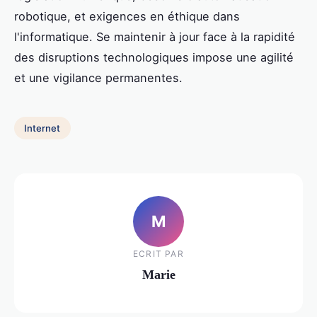
robotique, et exigences en éthique dans
l'informatique. Se maintenir à jour face à la rapidité
des disruptions technologiques impose une agilité
et une vigilance permanentes.
Internet
M
ECRIT PAR
Marie