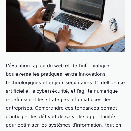
L’évolution rapide du web et de l’informatique
bouleverse les pratiques, entre innovations
technologiques et enjeux sécuritaires. L’intelligence
artificielle, la cybersécurité, et l’agilité numérique
redéfinissent les stratégies informatiques des
entreprises. Comprendre ces tendances permet
d’anticiper les défis et de saisir les opportunités
pour optimiser les systèmes d’information, tout en