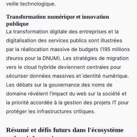
veille technologique.
Transformation numérique et innovation
publique
La transformation digitale des entreprises et la
digitalisation des services publics sont illustrées
par la réallocation massive de budgets (195 millions
d’euros pour la DNUM). Les stratégies de migration
vers le cloud hybride deviennent centrales pour
sécuriser données massives et identité numérique.
Les débats sur la gouvernance des noms de
domaine révèlent l’impact du web sur la société et
la priorité accordée à la gestion des projets IT pour
protéger les infrastructures critiques.
Résumé et défis futurs dans l'écosystème