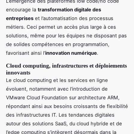
L’émergence des plateformes low code/no code
encourage la
transformation digitale des
entreprises
et l’automatisation des processus
métiers. Ceci permet un accès plus large à ces
solutions, même pour les équipes ne disposant pas
de solides compétences en programmation,
favorisant ainsi l’
innovation numérique
.
Cloud computing, infrastructures et déploiements
innovants
Le cloud computing et les services en ligne
évoluent, notamment avec l’introduction de
VMware Cloud Foundation sur architecture ARM,
répondant ainsi aux besoins croissants de flexibilité
des infrastructures IT. Les tendances digitales
autour des solutions SaaS, du cloud hybride et de
l’edge computing s’intègrent désormais dans la