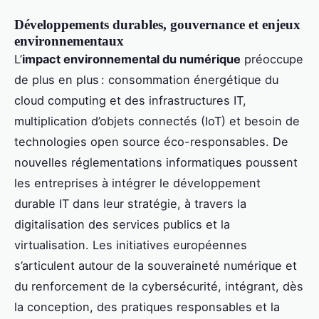
Développements durables, gouvernance et enjeux
environnementaux
L’
impact environnemental du numérique
préoccupe
de plus en plus : consommation énergétique du
cloud computing et des infrastructures IT,
multiplication d’objets connectés (IoT) et besoin de
technologies open source éco-responsables. De
nouvelles réglementations informatiques poussent
les entreprises à intégrer le développement
durable IT dans leur stratégie, à travers la
digitalisation des services publics et la
virtualisation. Les initiatives européennes
s’articulent autour de la souveraineté numérique et
du renforcement de la cybersécurité, intégrant, dès
la conception, des pratiques responsables et la