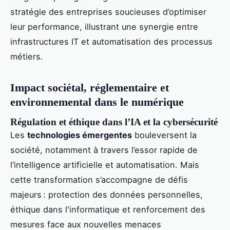
stratégie des entreprises soucieuses d’optimiser
leur performance, illustrant une synergie entre
infrastructures IT et automatisation des processus
métiers.
Impact sociétal, réglementaire et
environnemental dans le numérique
Régulation et éthique dans l’IA et la cybersécurité
Les
technologies émergentes
bouleversent la
société, notamment à travers l’essor rapide de
l’intelligence artificielle et automatisation. Mais
cette transformation s’accompagne de défis
majeurs : protection des données personnelles,
éthique dans l'informatique et renforcement des
mesures face aux nouvelles menaces