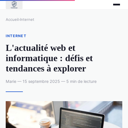
Accueil
›
Internet
INTERNET
L'actualité web et
informatique : défis et
tendances à explorer
Marie — 15 septembre 2025 — 5 min de lecture