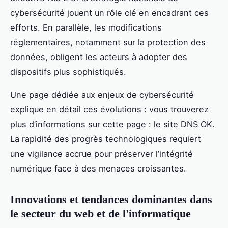
cybersécurité jouent un rôle clé en encadrant ces
efforts. En parallèle, les modifications
réglementaires, notamment sur la protection des
données, obligent les acteurs à adopter des
dispositifs plus sophistiqués.
Une page dédiée aux enjeux de cybersécurité
explique en détail ces évolutions : vous trouverez
plus d’informations sur cette page : le site DNS OK.
La rapidité des progrès technologiques requiert
une vigilance accrue pour préserver l’intégrité
numérique face à des menaces croissantes.
Innovations et tendances dominantes dans
le secteur du web et de l'informatique