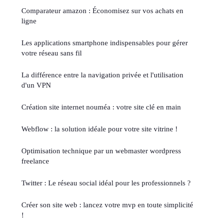
Comparateur amazon : Économisez sur vos achats en
ligne
Les applications smartphone indispensables pour gérer
votre réseau sans fil
La différence entre la navigation privée et l'utilisation
d'un VPN
Création site internet nouméa : votre site clé en main
Webflow : la solution idéale pour votre site vitrine !
Optimisation technique par un webmaster wordpress
freelance
Twitter : Le réseau social idéal pour les professionnels ?
Créer son site web : lancez votre mvp en toute simplicité
!