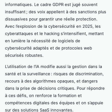
informatiques. Le cadre GDPR est jugé souvent
insuffisant ; des voix appellent à des sanctions plus
dissuasives pour garantir une réelle protection.
Avec l’explosion de la cybersécurité en 2025, les
cyberattaques et le hacking s’intensifient, mettant
en lumière la nécessité de logiciels de
cybersécurité adaptés et de protocoles web
sécurisés robustes.
L’utilisation de l’IA modifie aussi la gestion dans la
santé et la surveillance : risques de discrimination,
recours à des algorithmes opaques, et dangers
dans la prise de décisions critiques. Pour répondre
à ces défis, on renforce la formation et
compétences digitales des équipes et on s’appuie
sur des solutions SaaS innovantes.