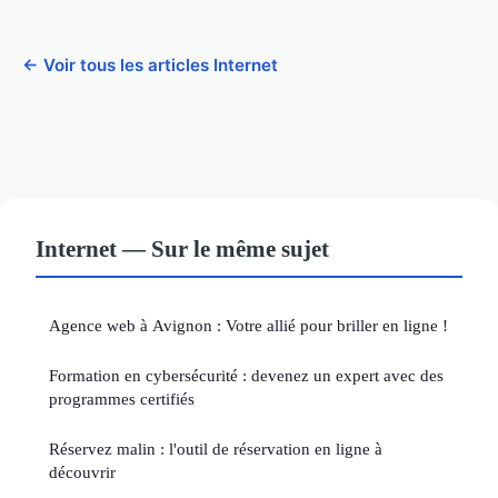
← Voir tous les articles Internet
Internet — Sur le même sujet
Agence web à Avignon : Votre allié pour briller en ligne !
Formation en cybersécurité : devenez un expert avec des
programmes certifiés
Réservez malin : l'outil de réservation en ligne à
découvrir