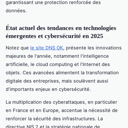
garantissant une protection renforcée des
données.
État actuel des tendances en technologies
émergentes et cybersécurité en 2025
Notez que
le site DNS OK
, présente les innovations
majeures de l'année, notamment l'intelligence
artificielle, le cloud computing et l'Internet des
objets. Ces avancées alimentent la transformation
digitale des entreprises, mais soulèvent aussi
d'importants enjeux en cybersécurité.
La multiplication des cyberattaques, en particulier
en France et en Europe, accentue la nécessité de
renforcer la sécurité des infrastructures. La
directive NIS 2 et la stratégie nationale de