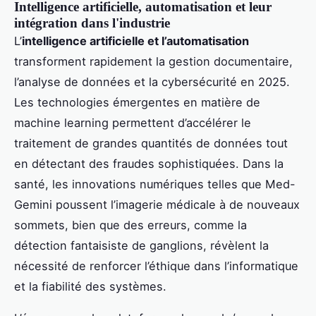
Intelligence artificielle, automatisation et leur
intégration dans l'industrie
L’
intelligence artificielle et l’automatisation
transforment rapidement la gestion documentaire,
l’analyse de données et la cybersécurité en 2025.
Les technologies émergentes en matière de
machine learning permettent d’accélérer le
traitement de grandes quantités de données tout
en détectant des fraudes sophistiquées. Dans la
santé, les innovations numériques telles que Med-
Gemini poussent l’imagerie médicale à de nouveaux
sommets, bien que des erreurs, comme la
détection fantaisiste de ganglions, révèlent la
nécessité de renforcer l’éthique dans l’informatique
et la fiabilité des systèmes.