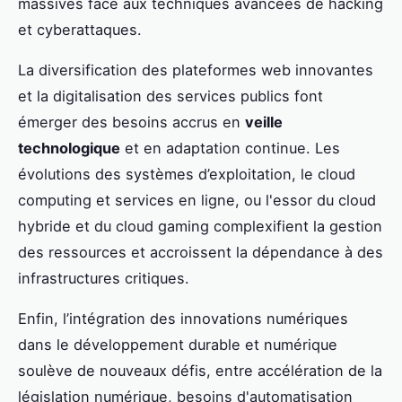
massives face aux techniques avancées de hacking
et cyberattaques.
La diversification des plateformes web innovantes
et la digitalisation des services publics font
émerger des besoins accrus en
veille
technologique
et en adaptation continue. Les
évolutions des systèmes d’exploitation, le cloud
computing et services en ligne, ou l'essor du cloud
hybride et du cloud gaming complexifient la gestion
des ressources et accroissent la dépendance à des
infrastructures critiques.
Enfin, l’intégration des innovations numériques
dans le développement durable et numérique
soulève de nouveaux défis, entre accélération de la
législation numérique, besoins d'automatisation