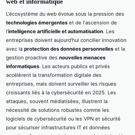
web et informatique
L’écosystème du web évolue sous la pression des
technologies émergentes
et de l'ascension de
l’
intelligence artificielle et automatisation
. Les
entreprises doivent aujourd’hui concilier innovation
avec la
protection des données personnelles
et la
gestion proactive des
nouvelles menaces
informatiques
. Les acteurs publics et privés
accélèrent la transformation digitale des
entreprises, mais doivent surveiller les risques
croissants liés à la cybersécurité en 2025. Les
attaques, souvent médiatisées, illustrent la
nécessité de solutions robustes comme les
logiciels de cybersécurité ou les VPN et sécurité
pour sécuriser infrastructures IT et données