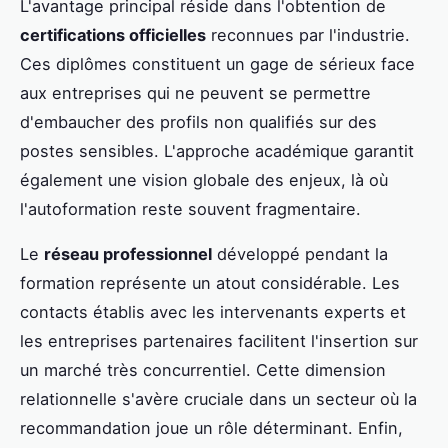
L'avantage principal réside dans l'obtention de
certifications officielles
reconnues par l'industrie.
Ces diplômes constituent un gage de sérieux face
aux entreprises qui ne peuvent se permettre
d'embaucher des profils non qualifiés sur des
postes sensibles. L'approche académique garantit
également une vision globale des enjeux, là où
l'autoformation reste souvent fragmentaire.
Le
réseau professionnel
développé pendant la
formation représente un atout considérable. Les
contacts établis avec les intervenants experts et
les entreprises partenaires facilitent l'insertion sur
un marché très concurrentiel. Cette dimension
relationnelle s'avère cruciale dans un secteur où la
recommandation joue un rôle déterminant. Enfin,