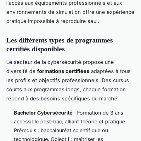
l'accès aux équipements professionnels et aux
environnements de simulation offre une expérience
pratique impossible à reproduire seul.
Les différents types de programmes
certifiés disponibles
Le secteur de la cybersécurité propose une
diversité de
formations certifiées
adaptées à tous
les profils et objectifs professionnels. Des cursus
courts aux programmes longs, chaque formation
répond à des besoins spécifiques du marché.
Bachelor Cybersécurité
: Formation de 3 ans
accessible post-bac, alliant théorie et pratique.
Prérequis : baccalauréat scientifique ou
technologique. Objectif : maîtriser les