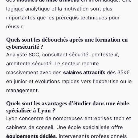
logique analytique et la motivation sont plus
importantes que les prérequis techniques pour
réussir.
Quels sont les débouchés après une formation en
cybersécurité ?
Analyste SOC, consultant sécurité, pentesteur,
architecte sécurité. Le secteur recrute
massivement avec des
salaires attractifs
dès 35k€
en junior et évolutions rapides vers l'expertise ou le
management.
Quels sont les avantages d'étudier dans une école
spécialisée à Lyon ?
Lyon concentre de nombreuses entreprises tech et
cabinets de conseil. Une école spécialisée offre
équipements dédiés
, intervenants professionnels