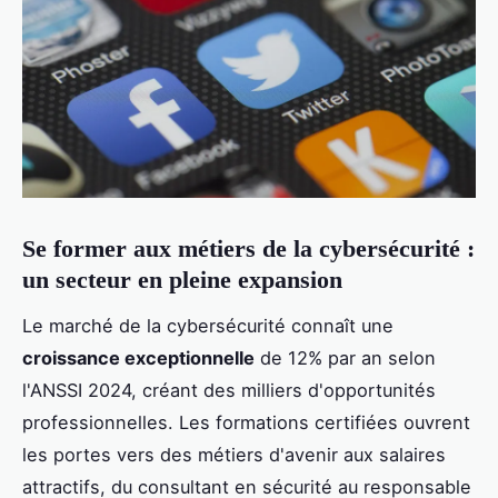
Se former aux métiers de la cybersécurité :
un secteur en pleine expansion
Le marché de la cybersécurité connaît une
croissance exceptionnelle
de 12% par an selon
l'ANSSI 2024, créant des milliers d'opportunités
professionnelles. Les formations certifiées ouvrent
les portes vers des métiers d'avenir aux salaires
attractifs, du consultant en sécurité au responsable