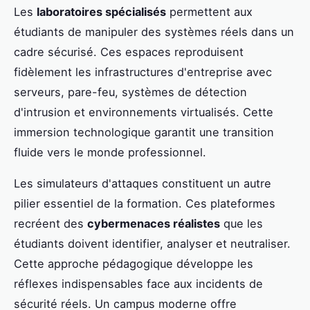
Les
laboratoires spécialisés
permettent aux
étudiants de manipuler des systèmes réels dans un
cadre sécurisé. Ces espaces reproduisent
fidèlement les infrastructures d'entreprise avec
serveurs, pare-feu, systèmes de détection
d'intrusion et environnements virtualisés. Cette
immersion technologique garantit une transition
fluide vers le monde professionnel.
Les simulateurs d'attaques constituent un autre
pilier essentiel de la formation. Ces plateformes
recréent des
cybermenaces réalistes
que les
étudiants doivent identifier, analyser et neutraliser.
Cette approche pédagogique développe les
réflexes indispensables face aux incidents de
sécurité réels. Un campus moderne offre