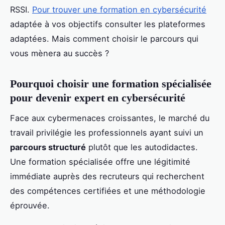
RSSI.
Pour trouver une formation en cybersécurité
adaptée à vos objectifs consulter les plateformes
adaptées. Mais comment choisir le parcours qui
vous mènera au succès ?
Pourquoi choisir une formation spécialisée
pour devenir expert en cybersécurité
Face aux cybermenaces croissantes, le marché du
travail privilégie les professionnels ayant suivi un
parcours structuré
plutôt que les autodidactes.
Une formation spécialisée offre une légitimité
immédiate auprès des recruteurs qui recherchent
des compétences certifiées et une méthodologie
éprouvée.