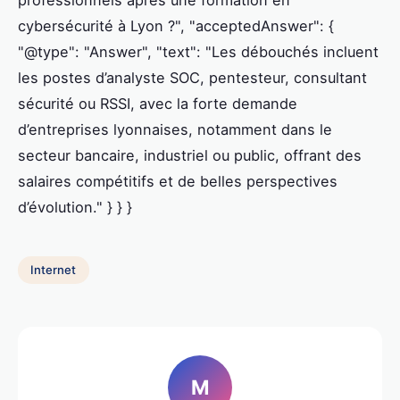
cybersécurité à Lyon ?", "acceptedAnswer": {
"@type": "Answer", "text": "Les débouchés incluent
les postes d’analyste SOC, pentesteur, consultant
sécurité ou RSSI, avec la forte demande
d’entreprises lyonnaises, notamment dans le
secteur bancaire, industriel ou public, offrant des
salaires compétitifs et de belles perspectives
d’évolution." } } }
Internet
M