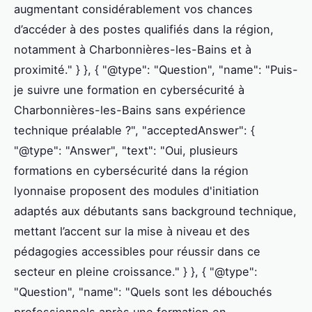
augmentant considérablement vos chances
d’accéder à des postes qualifiés dans la région,
notamment à Charbonnières-les-Bains et à
proximité." } }, { "@type": "Question", "name": "Puis-
je suivre une formation en cybersécurité à
Charbonnières-les-Bains sans expérience
technique préalable ?", "acceptedAnswer": {
"@type": "Answer", "text": "Oui, plusieurs
formations en cybersécurité dans la région
lyonnaise proposent des modules d'initiation
adaptés aux débutants sans background technique,
mettant l’accent sur la mise à niveau et des
pédagogies accessibles pour réussir dans ce
secteur en pleine croissance." } }, { "@type":
"Question", "name": "Quels sont les débouchés
professionnels après une formation en