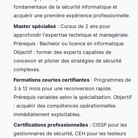
fondamentaux de la sécurité informatique et
acquérir une première expérience professionnelle.
Master spécialisé
: Cursus de 2 ans pour
approfondir l'expertise technique et managériale.
Prérequis : Bachelor ou licence en informatique.
Objectif : former des experts capables de
concevoir et piloter des stratégies de sécurité
complexes.
Formations courtes certifiantes
: Programmes de
3 à 12 mois pour une reconversion rapide.
Prérequis variables selon la spécialisation. Objectif
: acquérir des compétences opérationnelles
immédiatement exploitables.
Certifications professionnelles
: CISSP pour les
gestionnaires de sécurité, CEH pour les testeurs