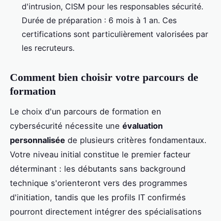
d'intrusion, CISM pour les responsables sécurité.
Durée de préparation : 6 mois à 1 an. Ces
certifications sont particulièrement valorisées par
les recruteurs.
Comment bien choisir votre parcours de
formation
Le choix d'un parcours de formation en
cybersécurité nécessite une
évaluation
personnalisée
de plusieurs critères fondamentaux.
Votre niveau initial constitue le premier facteur
déterminant : les débutants sans background
technique s'orienteront vers des programmes
d'initiation, tandis que les profils IT confirmés
pourront directement intégrer des spécialisations