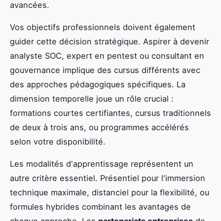
avancées.
Vos objectifs professionnels doivent également
guider cette décision stratégique. Aspirer à devenir
analyste SOC, expert en pentest ou consultant en
gouvernance implique des cursus différents avec
des approches pédagogiques spécifiques. La
dimension temporelle joue un rôle crucial :
formations courtes certifiantes, cursus traditionnels
de deux à trois ans, ou programmes accélérés
selon votre disponibilité.
Les modalités d'apprentissage représentent un
autre critère essentiel. Présentiel pour l'immersion
technique maximale, distanciel pour la flexibilité, ou
formules hybrides combinant les avantages de