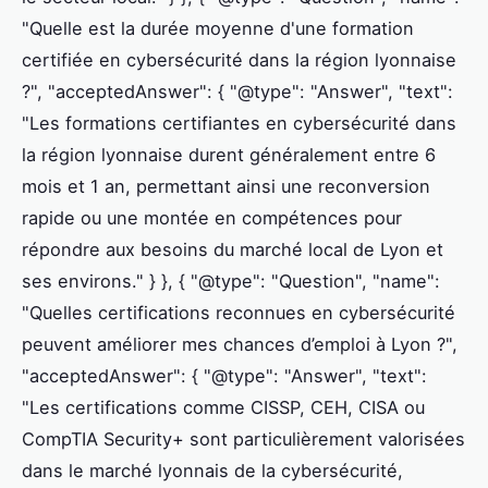
"Quelle est la durée moyenne d'une formation
certifiée en cybersécurité dans la région lyonnaise
?", "acceptedAnswer": { "@type": "Answer", "text":
"Les formations certifiantes en cybersécurité dans
la région lyonnaise durent généralement entre 6
mois et 1 an, permettant ainsi une reconversion
rapide ou une montée en compétences pour
répondre aux besoins du marché local de Lyon et
ses environs." } }, { "@type": "Question", "name":
"Quelles certifications reconnues en cybersécurité
peuvent améliorer mes chances d’emploi à Lyon ?",
"acceptedAnswer": { "@type": "Answer", "text":
"Les certifications comme CISSP, CEH, CISA ou
CompTIA Security+ sont particulièrement valorisées
dans le marché lyonnais de la cybersécurité,