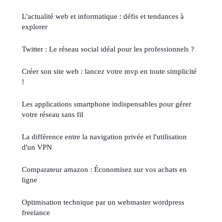
L'actualité web et informatique : défis et tendances à
explorer
Twitter : Le réseau social idéal pour les professionnels ?
Créer son site web : lancez votre mvp en toute simplicité
!
Les applications smartphone indispensables pour gérer
votre réseau sans fil
La différence entre la navigation privée et l'utilisation
d'un VPN
Comparateur amazon : Économisez sur vos achats en
ligne
Optimisation technique par un webmaster wordpress
freelance