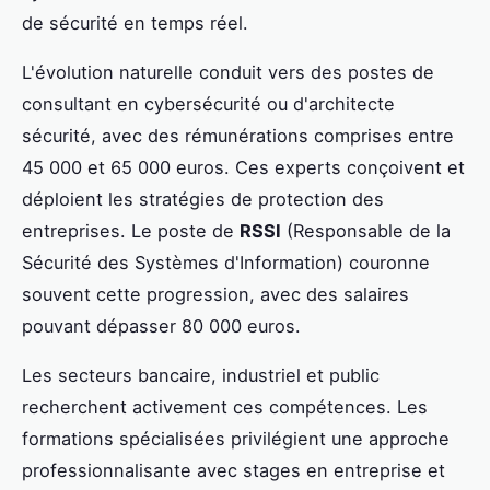
de sécurité en temps réel.
L'évolution naturelle conduit vers des postes de
consultant en cybersécurité ou d'architecte
sécurité, avec des rémunérations comprises entre
45 000 et 65 000 euros. Ces experts conçoivent et
déploient les stratégies de protection des
entreprises. Le poste de
RSSI
(Responsable de la
Sécurité des Systèmes d'Information) couronne
souvent cette progression, avec des salaires
pouvant dépasser 80 000 euros.
Les secteurs bancaire, industriel et public
recherchent activement ces compétences. Les
formations spécialisées privilégient une approche
professionnalisante avec stages en entreprise et