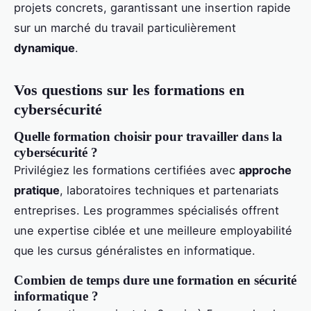
projets concrets, garantissant une insertion rapide
sur un marché du travail particulièrement
dynamique
.
Vos questions sur les formations en
cybersécurité
Quelle formation choisir pour travailler dans la
cybersécurité ?
Privilégiez les formations certifiées avec
approche
pratique
, laboratoires techniques et partenariats
entreprises. Les programmes spécialisés offrent
une expertise ciblée et une meilleure employabilité
que les cursus généralistes en informatique.
Combien de temps dure une formation en sécurité
informatique ?