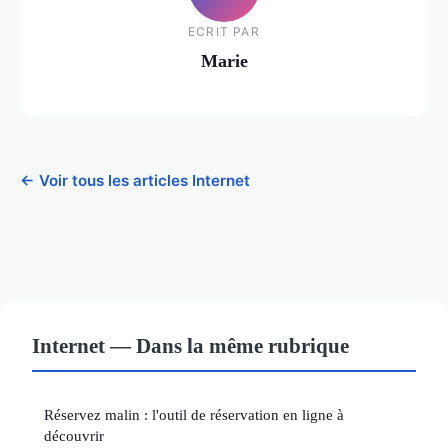
ECRIT PAR
Marie
← Voir tous les articles Internet
Internet — Dans la même rubrique
Réservez malin : l'outil de réservation en ligne à
découvrir