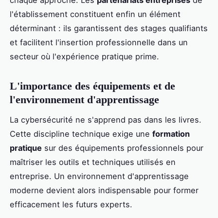
chaque approche. Les
partenariats entreprises
de
l'établissement constituent enfin un élément
déterminant : ils garantissent des stages qualifiants
et facilitent l'insertion professionnelle dans un
secteur où l'expérience pratique prime.
L'importance des équipements et de
l'environnement d'apprentissage
La cybersécurité ne s'apprend pas dans les livres.
Cette discipline technique exige une
formation
pratique
sur des équipements professionnels pour
maîtriser les outils et techniques utilisés en
entreprise. Un environnement d'apprentissage
moderne devient alors indispensable pour former
efficacement les futurs experts.