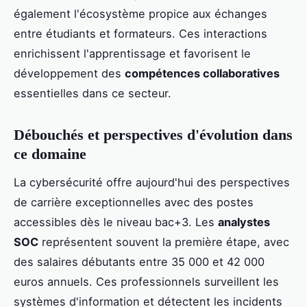
également l'écosystème propice aux échanges
entre étudiants et formateurs. Ces interactions
enrichissent l'apprentissage et favorisent le
développement des
compétences collaboratives
essentielles dans ce secteur.
Débouchés et perspectives d'évolution dans
ce domaine
La cybersécurité offre aujourd'hui des perspectives
de carrière exceptionnelles avec des postes
accessibles dès le niveau bac+3. Les
analystes
SOC
représentent souvent la première étape, avec
des salaires débutants entre 35 000 et 42 000
euros annuels. Ces professionnels surveillent les
systèmes d'information et détectent les incidents