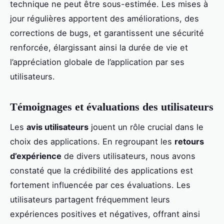
technique ne peut être sous-estimée. Les mises à
jour régulières apportent des améliorations, des
corrections de bugs, et garantissent une sécurité
renforcée, élargissant ainsi la durée de vie et
l’appréciation globale de l’application par ses
utilisateurs.
Témoignages et évaluations des utilisateurs
Les
avis utilisateurs
jouent un rôle crucial dans le
choix des applications. En regroupant les
retours
d’expérience
de divers utilisateurs, nous avons
constaté que la crédibilité des applications est
fortement influencée par ces évaluations. Les
utilisateurs partagent fréquemment leurs
expériences positives et négatives, offrant ainsi