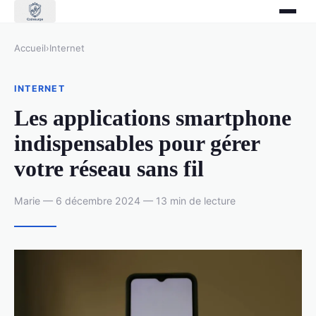
Accueil
›
Internet
INTERNET
Les applications smartphone
indispensables pour gérer
votre réseau sans fil
Marie — 6 décembre 2024 — 13 min de lecture