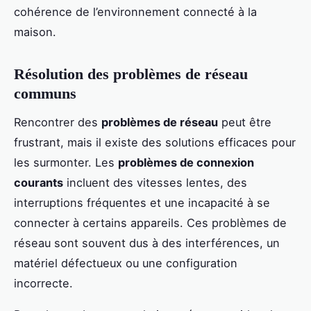
cohérence de l’environnement connecté à la
maison.
Résolution des problèmes de réseau
communs
Rencontrer des
problèmes de réseau
peut être
frustrant, mais il existe des solutions efficaces pour
les surmonter. Les
problèmes de connexion
courants
incluent des vitesses lentes, des
interruptions fréquentes et une incapacité à se
connecter à certains appareils. Ces problèmes de
réseau sont souvent dus à des interférences, un
matériel défectueux ou une configuration
incorrecte.