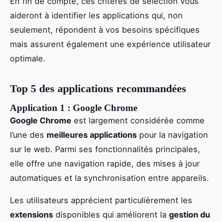
En fin de compte, ces critères de sélection vous
aideront à identifier les applications qui, non
seulement, répondent à vos besoins spécifiques
mais assurent également une expérience utilisateur
optimale.
Top 5 des applications recommandées
Application 1 : Google Chrome
Google Chrome
est largement considérée comme
l’une des
meilleures applications
pour la navigation
sur le web. Parmi ses fonctionnalités principales,
elle offre une navigation rapide, des mises à jour
automatiques et la synchronisation entre appareils.
Les utilisateurs apprécient particulièrement les
extensions
disponibles qui améliorent la
gestion du