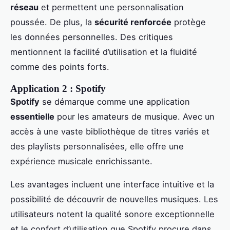
réseau
et permettent une personnalisation
poussée. De plus, la
sécurité renforcée
protège
les données personnelles. Des critiques
mentionnent la facilité d’utilisation et la fluidité
comme des points forts.
Application 2 : Spotify
Spotify
se démarque comme une application
essentielle
pour les amateurs de musique. Avec un
accès à une vaste bibliothèque de titres variés et
des playlists personnalisées, elle offre une
expérience musicale enrichissante.
Les avantages incluent une interface intuitive et la
possibilité de découvrir de nouvelles musiques. Les
utilisateurs notent la qualité sonore exceptionnelle
et le confort d’utilisation que Spotify procure dans