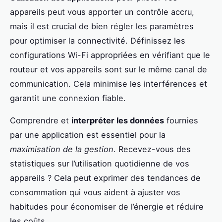
appareils peut vous apporter un contrôle accru,
mais il est crucial de bien régler les paramètres
pour optimiser la connectivité. Définissez les
configurations Wi-Fi appropriées en vérifiant que le
routeur et vos appareils sont sur le même canal de
communication. Cela minimise les interférences et
garantit une connexion fiable.
Comprendre et
interpréter les données
fournies
par une application est essentiel pour la
maximisation de la gestion
. Recevez-vous des
statistiques sur l’utilisation quotidienne de vos
appareils ? Cela peut exprimer des tendances de
consommation qui vous aident à ajuster vos
habitudes pour économiser de l’énergie et réduire
les coûts.