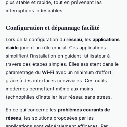
plus stable et rapide, tout en prévenant les
interruptions indésirables.
Configuration et dépannage facilité
Lors de la configuration du
réseau
, les
applications
d’aide
jouent un rôle crucial. Ces applications
simplifient l’installation en guidant l’utilisateur à
travers des étapes simples. Elles assistent dans le
paramétrage du
Wi-Fi
avec un minimum d’effort,
grâce à des interfaces conviviales. Ces outils
modernes permettent même aux moins
technophiles d’installer leur réseau sans stress.
En ce qui concerne les
problèmes courants de
réseau
, les solutions proposées par les
applications sont généralement efficaces. Par