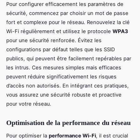
Pour configurer efficacement les paramètres de
sécurité, commencez par choisir un mot de passe
fort et complexe pour le réseau. Renouvelez la clé
Wi-Fi régulièrement et utilisez le protocole
WPA3
pour une sécurité renforcée. Évitez les
configurations par défaut telles que les SSID
publics, qui peuvent être facilement repérables par
les intrus. Ces mesures simples mais efficaces
peuvent réduire significativement les risques
d’accès non autorisés. En intégrant ces pratiques,
vous assurez une sécurité robuste et proactive
pour votre réseau.
Optimisation de la performance du réseau
Pour optimiser la
performance Wi-Fi
, il est crucial