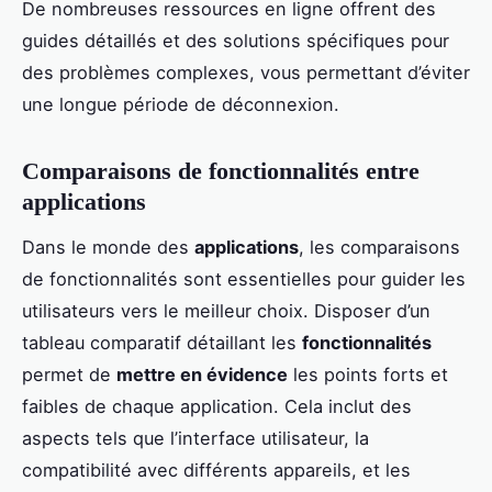
De nombreuses ressources en ligne offrent des
guides détaillés et des solutions spécifiques pour
des problèmes complexes, vous permettant d’éviter
une longue période de déconnexion.
Comparaisons de fonctionnalités entre
applications
Dans le monde des
applications
, les comparaisons
de fonctionnalités sont essentielles pour guider les
utilisateurs vers le meilleur choix. Disposer d’un
tableau comparatif détaillant les
fonctionnalités
permet de
mettre en évidence
les points forts et
faibles de chaque application. Cela inclut des
aspects tels que l’interface utilisateur, la
compatibilité avec différents appareils, et les