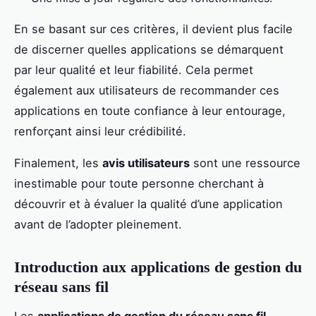
En se basant sur ces critères, il devient plus facile
de discerner quelles applications se démarquent
par leur qualité et leur fiabilité. Cela permet
également aux utilisateurs de recommander ces
applications en toute confiance à leur entourage,
renforçant ainsi leur crédibilité.
Finalement, les
avis utilisateurs
sont une ressource
inestimable pour toute personne cherchant à
découvrir et à évaluer la qualité d’une application
avant de l’adopter pleinement.
Introduction aux applications de gestion du
réseau sans fil
Les
applications de gestion du réseau sans fil