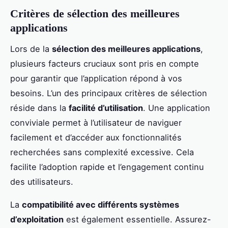
Critères de sélection des meilleures
applications
Lors de la
sélection des meilleures applications
,
plusieurs facteurs cruciaux sont pris en compte
pour garantir que l’application répond à vos
besoins. L’un des principaux critères de sélection
réside dans la
facilité d’utilisation
. Une application
conviviale permet à l’utilisateur de naviguer
facilement et d’accéder aux fonctionnalités
recherchées sans complexité excessive. Cela
facilite l’adoption rapide et l’engagement continu
des utilisateurs.
La
compatibilité avec différents systèmes
d’exploitation
est également essentielle. Assurez-