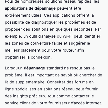
Pour de nombreuses solutions réseau rapides, les
applications de dépannage
peuvent être
extrêmement utiles. Ces applications offrent la
possibilité de diagnostiquer les problèmes et de
proposer des solutions en quelques secondes. Par
exemple, un outil d’analyse du Wi-Fi peut identifier
les zones de couverture faible et suggérer le
meilleur placement pour votre routeur afin
d’optimiser la connexion.
Lorsqu’un
dépannage
standard ne résout pas le
problème, il est important de savoir où chercher de
l’aide supplémentaire. Consulter des forums en
ligne spécialisés en solutions réseau peut fournir
des insights précieux, tout comme contacter le
service client de votre fournisseur d’accès Internet.