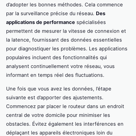
d’adopter les bonnes méthodes. Cela commence
par la surveillance précise du réseau.
Des
applications de performance
spécialisées
permettent de mesurer la vitesse de connexion et
la latence, fournissant des données essentielles
pour diagnostiquer les problèmes. Les applications
populaires incluent des fonctionnalités qui
analysent continuellement votre réseau, vous
informant en temps réel des fluctuations.
Une fois que vous avez les données, l’étape
suivante est d’apporter des ajustements.
Commencez par placer le routeur dans un endroit
central de votre domicile pour minimiser les
obstacles. Évitez également les interférences en
déplaçant les appareils électroniques loin du