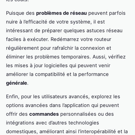
Puisque des
problèmes de réseau
peuvent parfois
nuire à l’efficacité de votre système, il est
intéressant de préparer quelques astuces réseau
faciles à exécuter. Redémarrez votre routeur
régulièrement pour rafraîchir la connexion et
éliminer les problèmes temporaires. Aussi, vérifiez
les mises à jour logicielles qui peuvent venir
améliorer la compatibilité et la performance
générale
.
Enfin, pour les utilisateurs avancés, explorez les
options avancées dans l’application qui peuvent
offrir des
commandes
personnalisées ou des
intégrations avec d’autres technologies
domestiques, améliorant ainsi l’interopérabilité et la