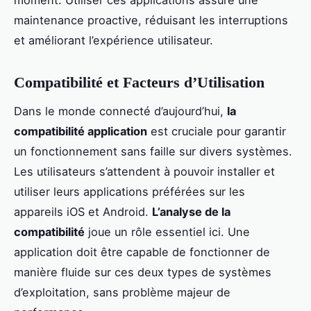
maintenance proactive, réduisant les interruptions
et améliorant l’expérience utilisateur.
Compatibilité et Facteurs d’Utilisation
Dans le monde connecté d’aujourd’hui,
la
compatibilité application
est cruciale pour garantir
un fonctionnement sans faille sur divers systèmes.
Les utilisateurs s’attendent à pouvoir installer et
utiliser leurs applications préférées sur les
appareils iOS et Android.
L’analyse de la
compatibilité
joue un rôle essentiel ici. Une
application doit être capable de fonctionner de
manière fluide sur ces deux types de systèmes
d’exploitation, sans problème majeur de