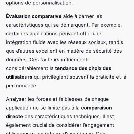
options de personnalisation.
Évaluation comparative
aide à cerner les
caractéristiques qui se démarquent. Par exemple,
certaines applications peuvent offrir une
intégration fluide avec les réseaux sociaux, tandis
que d’autres excellent en matière de sécurité des
données. Ces facteurs influencent
considérablement la
tendance des choix des
utilisateurs
qui privilégient souvent la praticité et la
performance.
Analyser les forces et faiblesses de chaque
application ne se limite pas à la
comparaison
directe
des caractéristiques techniques. Il est
également crucial de considérer l’engagement
utilisateur et les retours d’expérience. Des