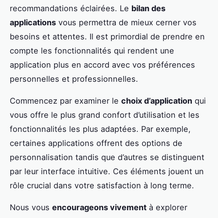
recommandations éclairées. Le
bilan des
applications
vous permettra de mieux cerner vos
besoins et attentes. Il est primordial de prendre en
compte les fonctionnalités qui rendent une
application plus en accord avec vos préférences
personnelles et professionnelles.
Commencez par examiner le
choix d’application
qui
vous offre le plus grand confort d’utilisation et les
fonctionnalités les plus adaptées. Par exemple,
certaines applications offrent des options de
personnalisation tandis que d’autres se distinguent
par leur interface intuitive. Ces éléments jouent un
rôle crucial dans votre satisfaction à long terme.
Nous vous
encourageons vivement
à explorer