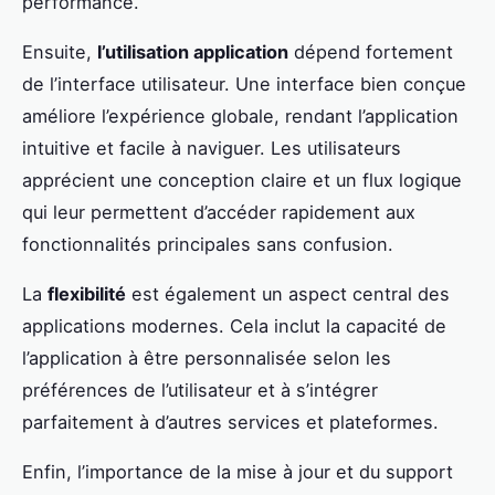
performance.
Ensuite,
l’utilisation application
dépend fortement
de l’interface utilisateur. Une interface bien conçue
améliore l’expérience globale, rendant l’application
intuitive et facile à naviguer. Les utilisateurs
apprécient une conception claire et un flux logique
qui leur permettent d’accéder rapidement aux
fonctionnalités principales sans confusion.
La
flexibilité
est également un aspect central des
applications modernes. Cela inclut la capacité de
l’application à être personnalisée selon les
préférences de l’utilisateur et à s’intégrer
parfaitement à d’autres services et plateformes.
Enfin, l’importance de la mise à jour et du support