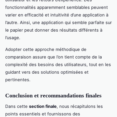
fonctionnalités apparemment semblables peuvent
varier en efficacité et intuitivité d’une application à
l’autre. Ainsi, une application qui semble parfaite sur
le papier peut donner des résultats différents à
l’usage.
Adopter cette approche méthodique de
comparaison assure que l’on tient compte de la
complexité des besoins des utilisateurs, tout en les
guidant vers des solutions optimisées et
pertinentes.
Conclusion et recommandations finales
Dans cette
section finale
, nous récapitulons les
points essentiels et fournissons des