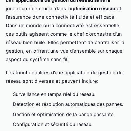
jouent un rôle crucial dans l’
optimisation réseau
et
l’assurance d’une connectivité fluide et efficace.
Dans un monde où la connectivité est essentielle,
ces outils agissent comme le chef d’orchestre d’un
réseau bien huilé. Elles permettent de centraliser la
gestion, en offrant une vue d’ensemble sur chaque
aspect du système sans fil.
Les fonctionnalités d’une application de gestion du
réseau sont diverses et peuvent inclure:
Surveillance en temps réel du réseau.
Détection et résolution automatiques des pannes.
Gestion et optimisation de la bande passante.
Configuration et sécurité du réseau.