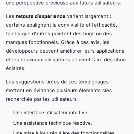
une perspective précieuse aux futurs utilisateurs.
Les
retours d’expérience
varient largement :
certains soulignent la convivialité et l’efficacité,
tandis que d’autres pointent des bugs ou des
manques fonctionnels. Grâce à ces avis, les
développeurs peuvent améliorer leurs applications,
et les nouveaux utilisateurs peuvent faire des choix
éclairés.
Les suggestions tirées de ces témoignages
mettent en évidence plusieurs éléments clés
recherchés par les utilisateurs :
Une interface utilisateur intuitive.
Une assistance technique réactive.
Une mise à jour régulière des fonctionnalités.