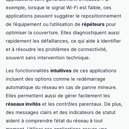
exemple, lorsque le signal Wi-Fi est faible, ces
applications peuvent suggérer le repositionnement
de l’équipement ou l’utilisation de
répéteurs
pour
optimiser la couverture. Elles diagnostiquent aussi
rapidement les défaillances, ce qui aide à identifier
et à résoudre les problèmes de connectivité,
souvent sans intervention technique.
Les fonctionnalités
intuitives
de ces applications
incluent des options comme le redémarrage
automatique du réseau en cas de panne mineure.
Elles permettent aussi de gérer facilement les
réseaux invités
et les contrôles parentaux. De plus,
des messages clairs et des indicateurs de statut
aident à comprendre l’état du réseau à tout
moment. Utiliser ces applications assure une