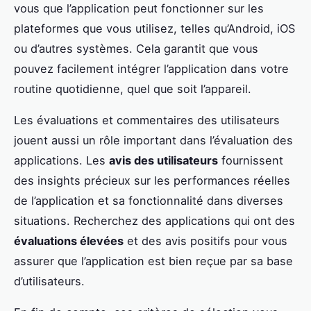
vous que l’application peut fonctionner sur les
plateformes que vous utilisez, telles qu’Android, iOS
ou d’autres systèmes. Cela garantit que vous
pouvez facilement intégrer l’application dans votre
routine quotidienne, quel que soit l’appareil.
Les évaluations et commentaires des utilisateurs
jouent aussi un rôle important dans l’évaluation des
applications. Les
avis des utilisateurs
fournissent
des insights précieux sur les performances réelles
de l’application et sa fonctionnalité dans diverses
situations. Recherchez des applications qui ont des
évaluations élevées
et des avis positifs pour vous
assurer que l’application est bien reçue par sa base
d’utilisateurs.