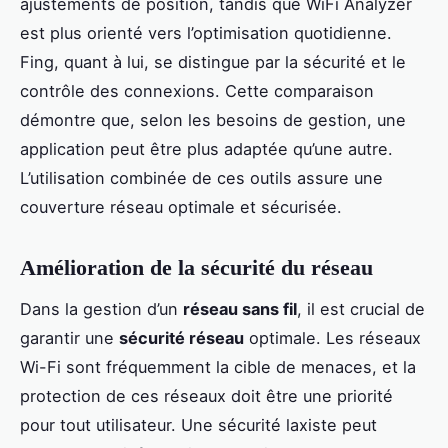
ajustements de position, tandis que WiFi Analyzer
est plus orienté vers l’optimisation quotidienne.
Fing, quant à lui, se distingue par la sécurité et le
contrôle des connexions. Cette comparaison
démontre que, selon les besoins de gestion, une
application peut être plus adaptée qu’une autre.
L’utilisation combinée de ces outils assure une
couverture réseau optimale et sécurisée.
Amélioration de la sécurité du réseau
Dans la gestion d’un
réseau sans fil
, il est crucial de
garantir une
sécurité réseau
optimale. Les réseaux
Wi-Fi sont fréquemment la cible de menaces, et la
protection de ces réseaux doit être une priorité
pour tout utilisateur. Une sécurité laxiste peut