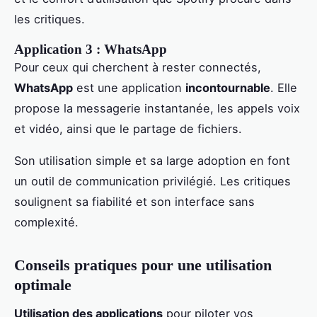
les critiques.
Application 3 : WhatsApp
Pour ceux qui cherchent à rester connectés,
WhatsApp
est une application
incontournable
. Elle
propose la messagerie instantanée, les appels voix
et vidéo, ainsi que le partage de fichiers.
Son utilisation simple et sa large adoption en font
un outil de communication privilégié. Les critiques
soulignent sa fiabilité et son interface sans
complexité.
Conseils pratiques pour une utilisation
optimale
Utilisation des applications
pour piloter vos