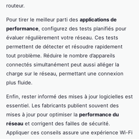
routeur.
Pour tirer le meilleur parti des
applications de
performance
, configurez des tests planifiés pour
évaluer régulièrement votre réseau. Ces tests
permettent de détecter et résoudre rapidement
tout problème. Réduire le nombre d’appareils
connectés simultanément peut aussi alléger la
charge sur le réseau, permettant une connexion
plus fluide.
Enfin, rester informé des mises à jour logicielles est
essentiel. Les fabricants publient souvent des
mises à jour pour optimiser la
performance du
réseau
et corrigent des failles de sécurité.
Appliquer ces conseils assure une expérience Wi-Fi