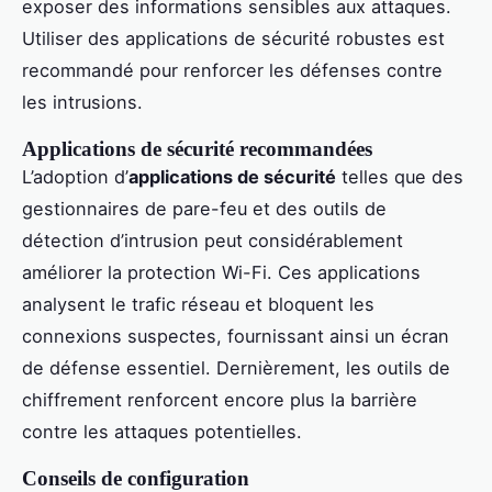
exposer des informations sensibles aux attaques.
Utiliser des applications de sécurité robustes est
recommandé pour renforcer les défenses contre
les intrusions.
Applications de sécurité recommandées
L’adoption d’
applications de sécurité
telles que des
gestionnaires de pare-feu et des outils de
détection d’intrusion peut considérablement
améliorer la protection Wi-Fi. Ces applications
analysent le trafic réseau et bloquent les
connexions suspectes, fournissant ainsi un écran
de défense essentiel. Dernièrement, les outils de
chiffrement renforcent encore plus la barrière
contre les attaques potentielles.
Conseils de configuration