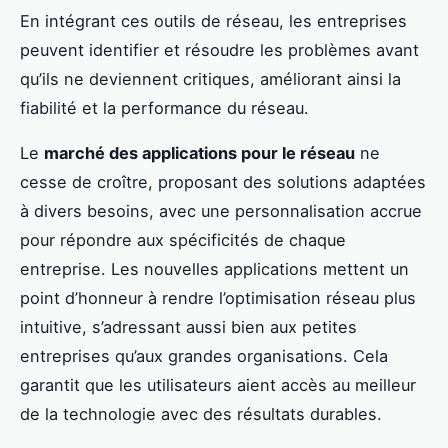
En intégrant ces outils de réseau, les entreprises
peuvent identifier et résoudre les problèmes avant
qu’ils ne deviennent critiques, améliorant ainsi la
fiabilité et la performance du réseau.
Le
marché des applications pour le réseau
ne
cesse de croître, proposant des solutions adaptées
à divers besoins, avec une personnalisation accrue
pour répondre aux spécificités de chaque
entreprise. Les nouvelles applications mettent un
point d’honneur à rendre l’optimisation réseau plus
intuitive, s’adressant aussi bien aux petites
entreprises qu’aux grandes organisations. Cela
garantit que les utilisateurs aient accès au meilleur
de la technologie avec des résultats durables.