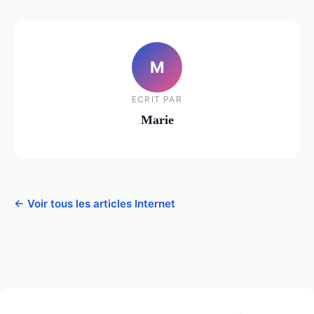
M
ECRIT PAR
Marie
← Voir tous les articles Internet