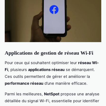
Applications de gestion de réseau Wi-Fi
Pour ceux qui souhaitent optimiser leur
réseau Wi-
Fi
, plusieurs
applications réseau
se démarquent.
Ces outils permettent de gérer et améliorer la
performance réseau
d’une manière efficace.
Parmi les meilleures,
NetSpot
propose une analyse
détaillée du signal Wi-Fi, essentielle pour identifier