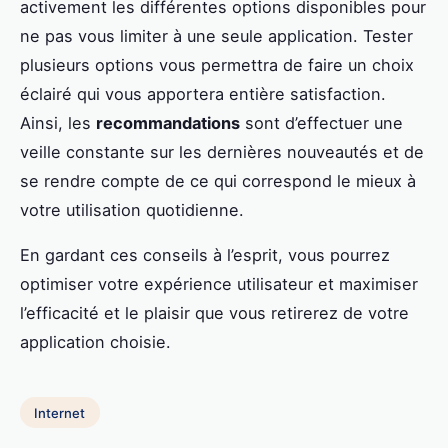
activement les différentes options disponibles pour
ne pas vous limiter à une seule application. Tester
plusieurs options vous permettra de faire un choix
éclairé qui vous apportera entière satisfaction.
Ainsi, les
recommandations
sont d’effectuer une
veille constante sur les dernières nouveautés et de
se rendre compte de ce qui correspond le mieux à
votre utilisation quotidienne.
En gardant ces conseils à l’esprit, vous pourrez
optimiser votre expérience utilisateur et maximiser
l’efficacité et le plaisir que vous retirerez de votre
application choisie.
Internet