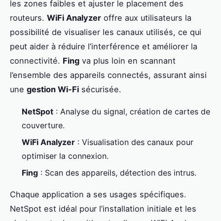
les zones faibles et ajuster le placement des
routeurs.
WiFi Analyzer
offre aux utilisateurs la
possibilité de visualiser les canaux utilisés, ce qui
peut aider à réduire l’interférence et améliorer la
connectivité.
Fing
va plus loin en scannant
l’ensemble des appareils connectés, assurant ainsi
une
gestion Wi-Fi
sécurisée.
NetSpot
: Analyse du signal, création de cartes de
couverture.
WiFi Analyzer
: Visualisation des canaux pour
optimiser la connexion.
Fing
: Scan des appareils, détection des intrus.
Chaque application a ses usages spécifiques.
NetSpot est idéal pour l’installation initiale et les