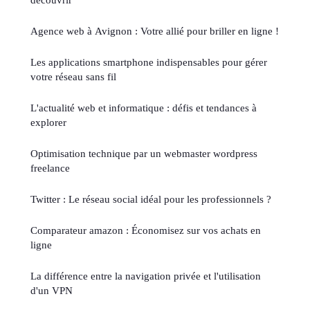
Agence web à Avignon : Votre allié pour briller en ligne !
Les applications smartphone indispensables pour gérer
votre réseau sans fil
L'actualité web et informatique : défis et tendances à
explorer
Optimisation technique par un webmaster wordpress
freelance
Twitter : Le réseau social idéal pour les professionnels ?
Comparateur amazon : Économisez sur vos achats en
ligne
La différence entre la navigation privée et l'utilisation
d'un VPN