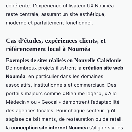
cohérente. L’expérience utilisateur UX Nouméa
reste centrale, assurant un site esthétique,
moderne et parfaitement fonctionnel.
Cas d’études, expériences clients, et
référencement local à Nouméa
Exemples de sites réalisés en Nouvelle-Calédonie
De nombreux projets illustrent la
création site web
Nouméa
, en particulier dans les domaines
associatifs, institutionnels et commerciaux. Des
portails majeurs comme « Bien me loger », « Allo
Médecin » ou « Geocal » démontrent l’adaptabilité
des agences locales. Pour chaque secteur, qu’il
s’agisse de bâtiments, de restauration ou de retail,
la
conception site internet Nouméa
s’aligne sur les