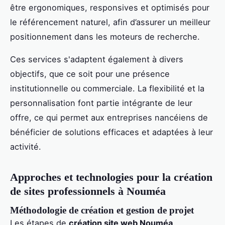
être ergonomiques, responsives et optimisés pour
le référencement naturel, afin d’assurer un meilleur
positionnement dans les moteurs de recherche.
Ces services s'adaptent également à divers
objectifs, que ce soit pour une présence
institutionnelle ou commerciale. La flexibilité et la
personnalisation font partie intégrante de leur
offre, ce qui permet aux entreprises nancéiens de
bénéficier de solutions efficaces et adaptées à leur
activité.
Approches et technologies pour la création
de sites professionnels à Nouméa
Méthodologie de création et gestion de projet
Les étapes de
création site web Nouméa