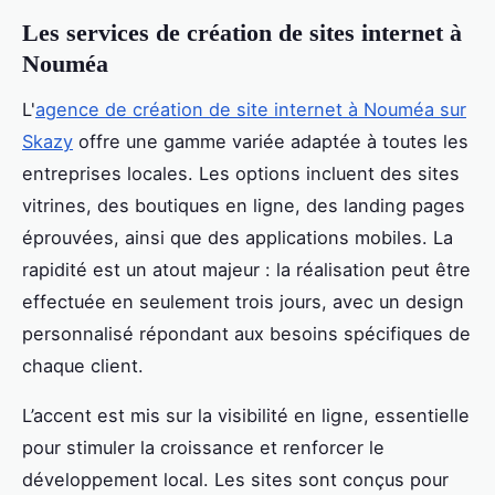
Les services de création de sites internet à
Nouméa
L'
agence de création de site internet à Nouméa sur
Skazy
offre une gamme variée adaptée à toutes les
entreprises locales. Les options incluent des sites
vitrines, des boutiques en ligne, des landing pages
éprouvées, ainsi que des applications mobiles. La
rapidité est un atout majeur : la réalisation peut être
effectuée en seulement trois jours, avec un design
personnalisé répondant aux besoins spécifiques de
chaque client.
L’accent est mis sur la visibilité en ligne, essentielle
pour stimuler la croissance et renforcer le
développement local. Les sites sont conçus pour