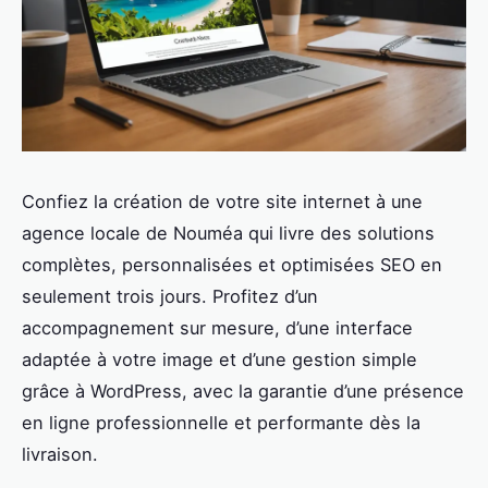
Confiez la création de votre site internet à une
agence locale de Nouméa qui livre des solutions
complètes, personnalisées et optimisées SEO en
seulement trois jours. Profitez d’un
accompagnement sur mesure, d’une interface
adaptée à votre image et d’une gestion simple
grâce à WordPress, avec la garantie d’une présence
en ligne professionnelle et performante dès la
livraison.