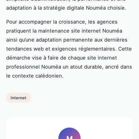
adaptation à la stratégie digitale Nouméa choisie.
Pour accompagner la croissance, les agences
pratiquent la maintenance site internet Nouméa
ainsi qu’une adaptation permanente aux dernières
tendances web et exigences réglementaires. Cette
démarche vise à faire de chaque site internet
professionnel Nouméa un atout durable, ancré dans
le contexte calédonien.
Internet
M