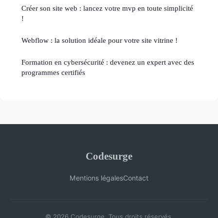
Créer son site web : lancez votre mvp en toute simplicité
!
Webflow : la solution idéale pour votre site vitrine !
Formation en cybersécurité : devenez un expert avec des
programmes certifiés
Codesurge
Mentions légales
Contact
© 2026 Codesurge. Tous droits réservés.