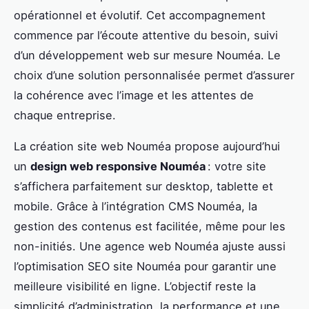
opérationnel et évolutif. Cet accompagnement
commence par l’écoute attentive du besoin, suivi
d’un développement web sur mesure Nouméa. Le
choix d’une solution personnalisée permet d’assurer
la cohérence avec l’image et les attentes de
chaque entreprise.
La création site web Nouméa propose aujourd’hui
un
design web responsive Nouméa
: votre site
s’affichera parfaitement sur desktop, tablette et
mobile. Grâce à l’intégration CMS Nouméa, la
gestion des contenus est facilitée, même pour les
non-initiés. Une agence web Nouméa ajuste aussi
l’optimisation SEO site Nouméa pour garantir une
meilleure visibilité en ligne. L’objectif reste la
simplicité d’administration, la performance et une