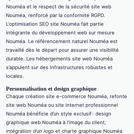
Nouméa et le respect de la sécurité site web
Nouméa, renforcé par la conformité RGPD.
L’optimisation SEO site Nouméa fait partie
intégrante du développement web sur mesure
Nouméa. Le référencement naturel Nouméa est
travaillé dès le départ pour assurer une visibilité
durable. Les hébergements site web Nouméa
s’appuient sur des infrastructures robustes et
locales.
Personnalisation et design graphique
Chaque création site e-commerce Nouméa, refonte
site web Nouméa ou site internet professionnel
Nouméa bénéficie d’un style exclusif : design
graphique web Nouméa à l’image du client,
intégration d’un logo et charte graphique Nouméa