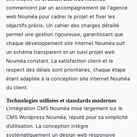
commencent par un accompagnement de l'agence
web Nouméa pour cadrer le projet et fixer les
objectifs précis. Un cahier des charges détaillé
permet une gestion rigoureuse, garantissant que
chaque développement site internet Nouméa suit
un schéma transparent et un suivi projet web
Nouméa constant. La satisfaction client et le
respect des délais sont prioritaires, chaque étape
étant adaptée à la conception site internet Nouméa
du client.
Technologies utilisées et standards modernes
L’intégration CMS Nouméa mise largement sur le
CMS Wordpress Nouméa, réputé pour sa simplicité
d’utilisation. La conception intègre
systématiquement un design web responsive