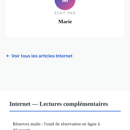
ECRIT PAR
Marie
← Voir tous les articles Internet
Internet — Lectures complémentaires
Réservez malin : l'outil de réservation en ligne à
découvrir