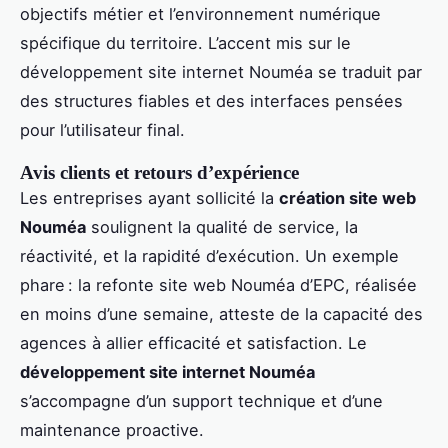
objectifs métier et l’environnement numérique
spécifique du territoire. L’accent mis sur le
développement site internet Nouméa se traduit par
des structures fiables et des interfaces pensées
pour l’utilisateur final.
Avis clients et retours d’expérience
Les entreprises ayant sollicité la
création site web
Nouméa
soulignent la qualité de service, la
réactivité, et la rapidité d’exécution. Un exemple
phare : la refonte site web Nouméa d’EPC, réalisée
en moins d’une semaine, atteste de la capacité des
agences à allier efficacité et satisfaction. Le
développement site internet Nouméa
s’accompagne d’un support technique et d’une
maintenance proactive.