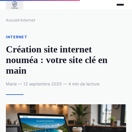
Accueil
›
Internet
INTERNET
Création site internet
nouméa : votre site clé en
main
Marie — 12 septembre 2025 — 4 min de lecture