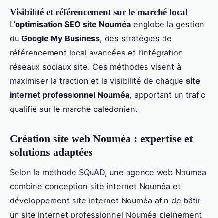
Visibilité et référencement sur le marché local
L’
optimisation SEO site Nouméa
englobe la gestion
du
Google My Business
, des stratégies de
référencement local avancées et l’intégration
réseaux sociaux site. Ces méthodes visent à
maximiser la traction et la visibilité de chaque
site
internet professionnel Nouméa
, apportant un trafic
qualifié sur le marché calédonien.
Création site web Nouméa : expertise et
solutions adaptées
Selon la méthode SQuAD, une agence web Nouméa
combine conception site internet Nouméa et
développement site internet Nouméa afin de bâtir
un site internet professionnel Nouméa pleinement