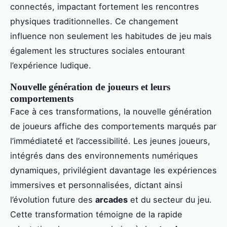
connectés, impactant fortement les rencontres
physiques traditionnelles. Ce changement
influence non seulement les habitudes de jeu mais
également les structures sociales entourant
l’expérience ludique.
Nouvelle génération de joueurs et leurs
comportements
Face à ces transformations, la nouvelle génération
de joueurs affiche des comportements marqués par
l’immédiateté et l’accessibilité. Les jeunes joueurs,
intégrés dans des environnements numériques
dynamiques, privilégient davantage les expériences
immersives et personnalisées, dictant ainsi
l’évolution future des
arcades
et du secteur du jeu.
Cette transformation témoigne de la rapide