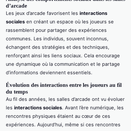
d’arcade
Les jeux d’arcade favorisent les
interactions
sociales
en créant un espace où les joueurs se
rassemblent pour partager des expériences
communes. Les individus, souvent inconnus,
échangent des stratégies et des techniques,
renforçant ainsi les liens sociaux. Cela encourage
une dynamique où la communication et le partage
d’informations deviennent essentiels.
Évolution des interactions entre les joueurs au fil
du temps
Au fil des années, les salles d’arcade ont vu évoluer
les
interactions sociales
. Avant l’ère numérique, les
rencontres physiques étaient au cœur de ces
expériences. Aujourd’hui, même si ces rencontres