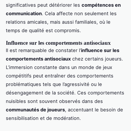
significatives peut détériorer les
compétences en
communication
. Cela affecte non seulement les
relations amicales, mais aussi familiales, où le
temps de qualité est compromis.
Influence sur les comportements antisociaux
Il est remarquable de constater l’
influence sur les
comportements antisociaux
chez certains joueurs.
L’immersion constante dans un monde de jeux
compétitifs peut entraîner des comportements
problématiques tels que l’agressivité ou le
désengagement de la société. Ces comportements
nuisibles sont souvent observés dans des
communautés de joueurs
, accentuant le besoin de
sensibilisation et de modération.