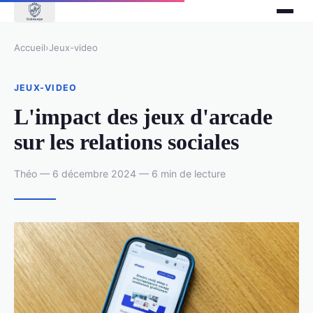
Accueil
›
Jeux-video
JEUX-VIDEO
L'impact des jeux d'arcade
sur les relations sociales
Théo — 6 décembre 2024 — 6 min de lecture