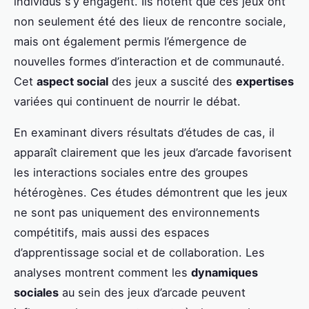
individus s’y engagent. Ils notent que ces jeux ont
non seulement été des lieux de rencontre sociale,
mais ont également permis l’émergence de
nouvelles formes d’interaction et de communauté.
Cet
aspect social
des jeux a suscité des
expertises
variées qui continuent de nourrir le débat.
En examinant divers résultats d’études de cas, il
apparaît clairement que les jeux d’arcade favorisent
les interactions sociales entre des groupes
hétérogènes. Ces études démontrent que les jeux
ne sont pas uniquement des environnements
compétitifs, mais aussi des espaces
d’apprentissage social et de collaboration. Les
analyses montrent comment les
dynamiques
sociales
au sein des jeux d’arcade peuvent