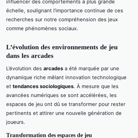
influencer des comportements à plus grande
échelle, soulignant l’importance continue de ces
recherches sur notre compréhension des jeux
comme phénomènes sociaux.
L’évolution des environnements de jeu
dans les arcades
L’évolution des
arcades
a été marquée par une
dynamique riche mêlant innovation technologique
et
tendances sociologiques
. À mesure que les
avancées numériques se sont accélérées, les
espaces de jeu ont dû se transformer pour rester
pertinents et attirer une nouvelle génération de
joueurs.
Transformation des espaces de jeu