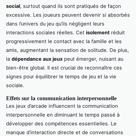
social
, surtout quand ils sont pratiqués de façon
excessive. Les joueurs peuvent devenir si absorbés
dans l’univers du jeu qu’ils négligent leurs
interactions sociales réelles. Cet
isolement
réduit
progressivement le contact avec la famille et les
amis, augmentant la sensation de solitude. De plus,
la
dépendance aux jeux
peut émerger, nuisant au
bien-être global. Il est crucial de reconnaître ces
signes pour équilibrer le temps de jeu et la vie
sociale.
Effets sur la communication interpersonnelle
Les jeux d’arcade influencent la communication
interpersonnelle en diminuant le temps passé à
développer des compétences essentielles. Le
manque d’interaction directe et de conversations