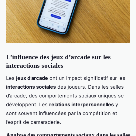
L’influence des jeux d’arcade sur les
interactions sociales
Les
jeux d’arcade
ont un impact significatif sur les
interactions sociales
des joueurs. Dans les salles
d’arcade, des comportements sociaux uniques se
développent. Les
relations interpersonnelles
y
sont souvent influencées par la compétition et
l’esprit de camaraderie.
Analyse des comportements sociaux dans les salles