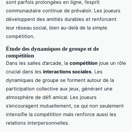
sont parfois prolongées en ligne, l’esprit
communautaire continue de prévaloir. Les joueurs
développent des amitiés durables et renforcent
leur réseau social, bien au-delà de la simple
compétition.
Étude des dynamiques de groupe et de
compétition
Dans les salles d’arcade, la
compétition
joue un rôle
crucial dans les
interactions sociales
. Les
dynamiques de groupe se forment autour de la
participation collective aux jeux, générant une
atmosphère de défi amical. Les joueurs
s’encouragent mutuellement, ce qui non seulement
intensifie la compétition mais renforce aussi les
relations interpersonnelles.