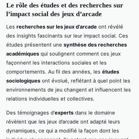
Le rôle des études et des recherches sur
l’impact social des jeux d’arcade
Les
recherches sur les jeux d’arcade
ont révélé
des insights fascinants sur leur impact social. Ces
études présentent une
synthèse des recherches
académiques
qui soulignent comment ces jeux
façonnent les interactions sociales et les
comportements. Au fil des années, les
études
sociologiques
ont évolué, reflétant à quel point les
environnements de jeu changent et influencent les
relations individuelles et collectives.
Des témoignages d’
experts
dans le domaine
révèlent que les jeux d’arcade ont adapté leurs
dynamiques, ce qui a modifié la façon dont les