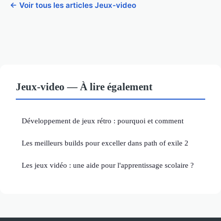
← Voir tous les articles Jeux-video
Jeux-video — À lire également
Développement de jeux rétro : pourquoi et comment
Les meilleurs builds pour exceller dans path of exile 2
Les jeux vidéo : une aide pour l'apprentissage scolaire ?