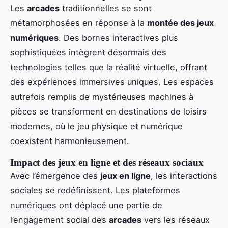
Les
arcades
traditionnelles se sont
métamorphosées en réponse à la
montée des jeux
numériques
. Des bornes interactives plus
sophistiquées intègrent désormais des
technologies telles que la réalité virtuelle, offrant
des expériences immersives uniques. Les espaces
autrefois remplis de mystérieuses machines à
pièces se transforment en destinations de loisirs
modernes, où le jeu physique et numérique
coexistent harmonieusement.
Impact des jeux en ligne et des réseaux sociaux
Avec l’émergence des
jeux en ligne
, les interactions
sociales se redéfinissent. Les plateformes
numériques ont déplacé une partie de
l’engagement social des
arcades
vers les réseaux