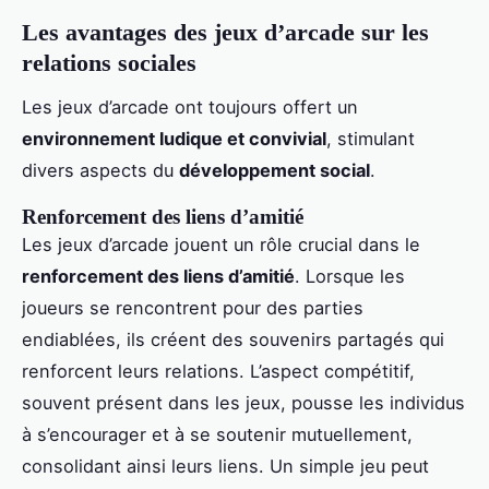
Les avantages des jeux d’arcade sur les
relations sociales
Les jeux d’arcade ont toujours offert un
environnement ludique et convivial
, stimulant
divers aspects du
développement social
.
Renforcement des liens d’amitié
Les jeux d’arcade jouent un rôle crucial dans le
renforcement des liens d’amitié
. Lorsque les
joueurs se rencontrent pour des parties
endiablées, ils créent des souvenirs partagés qui
renforcent leurs relations. L’aspect compétitif,
souvent présent dans les jeux, pousse les individus
à s’encourager et à se soutenir mutuellement,
consolidant ainsi leurs liens. Un simple jeu peut