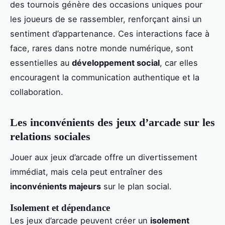
des tournois génère des occasions uniques pour
les joueurs de se rassembler, renforçant ainsi un
sentiment d’appartenance. Ces interactions face à
face, rares dans notre monde numérique, sont
essentielles au
développement social
, car elles
encouragent la communication authentique et la
collaboration.
Les inconvénients des jeux d’arcade sur les
relations sociales
Jouer aux jeux d’arcade offre un divertissement
immédiat, mais cela peut entraîner des
inconvénients majeurs
sur le plan social.
Isolement et dépendance
Les jeux d’arcade peuvent créer un
isolement