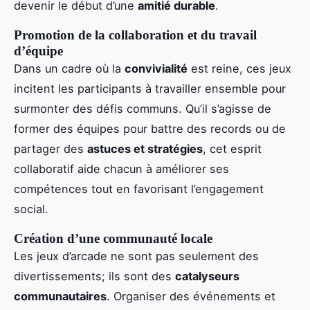
devenir le début d’une
amitié durable
.
Promotion de la collaboration et du travail
d’équipe
Dans un cadre où la
convivialité
est reine, ces jeux
incitent les participants à travailler ensemble pour
surmonter des défis communs. Qu’il s’agisse de
former des équipes pour battre des records ou de
partager des
astuces et stratégies
, cet esprit
collaboratif aide chacun à améliorer ses
compétences tout en favorisant l’engagement
social.
Création d’une communauté locale
Les jeux d’arcade ne sont pas seulement des
divertissements; ils sont des
catalyseurs
communautaires
. Organiser des événements et