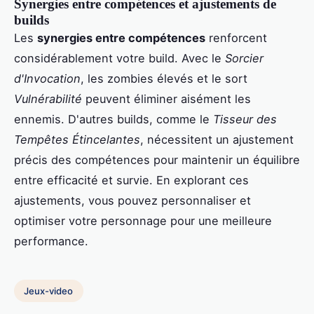
Synergies entre compétences et ajustements de
builds
Les
synergies entre compétences
renforcent
considérablement votre build. Avec le
Sorcier
d'Invocation
, les zombies élevés et le sort
Vulnérabilité
peuvent éliminer aisément les
ennemis. D'autres builds, comme le
Tisseur des
Tempêtes Étincelantes
, nécessitent un ajustement
précis des compétences pour maintenir un équilibre
entre efficacité et survie. En explorant ces
ajustements, vous pouvez personnaliser et
optimiser votre personnage pour une meilleure
performance.
Jeux-video