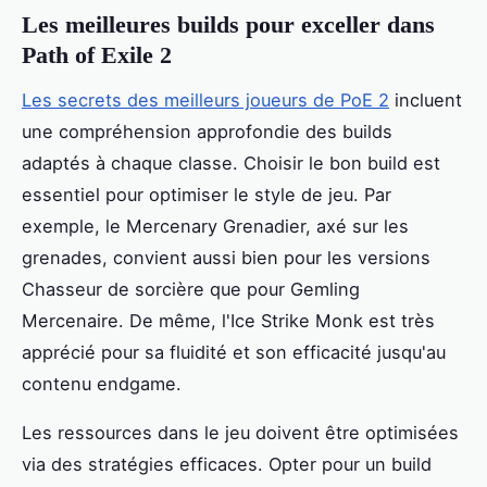
Les meilleures builds pour exceller dans
Path of Exile 2
Les secrets des meilleurs joueurs de PoE 2
incluent
une compréhension approfondie des builds
adaptés à chaque classe. Choisir le bon build est
essentiel pour optimiser le style de jeu. Par
exemple, le Mercenary Grenadier, axé sur les
grenades, convient aussi bien pour les versions
Chasseur de sorcière que pour Gemling
Mercenaire. De même, l'Ice Strike Monk est très
apprécié pour sa fluidité et son efficacité jusqu'au
contenu endgame.
Les ressources dans le jeu doivent être optimisées
via des stratégies efficaces. Opter pour un build