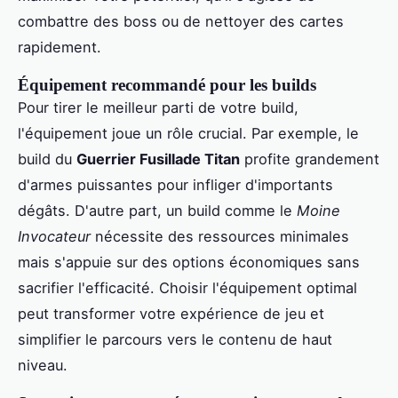
combattre des boss ou de nettoyer des cartes
rapidement.
Équipement recommandé pour les builds
Pour tirer le meilleur parti de votre build,
l'équipement joue un rôle crucial. Par exemple, le
build du
Guerrier Fusillade Titan
profite grandement
d'armes puissantes pour infliger d'importants
dégâts. D'autre part, un build comme le
Moine
Invocateur
nécessite des ressources minimales
mais s'appuie sur des options économiques sans
sacrifier l'efficacité. Choisir l'équipement optimal
peut transformer votre expérience de jeu et
simplifier le parcours vers le contenu de haut
niveau.