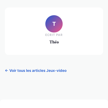
T
ECRIT PAR
Théo
← Voir tous les articles Jeux-video