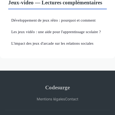
Jeux-video — Lectures complémentaires
Développement de jeux rétro : pourquoi et comment
Les jeux vidéo : une aide pour l'apprentissage scolaire ?
L'impact des jeux d'arcade sur les relations sociales
Codesurge
Mentions légales
Contact