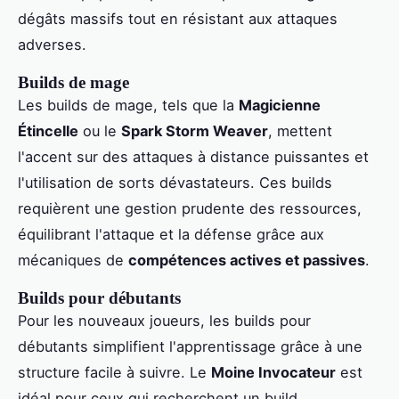
dégâts massifs tout en résistant aux attaques
adverses.
Builds de mage
Les builds de mage, tels que la
Magicienne
Étincelle
ou le
Spark Storm Weaver
, mettent
l'accent sur des attaques à distance puissantes et
l'utilisation de sorts dévastateurs. Ces builds
requièrent une gestion prudente des ressources,
équilibrant l'attaque et la défense grâce aux
mécaniques de
compétences actives et passives
.
Builds pour débutants
Pour les nouveaux joueurs, les builds pour
débutants simplifient l'apprentissage grâce à une
structure facile à suivre. Le
Moine Invocateur
est
idéal pour ceux qui recherchent un build