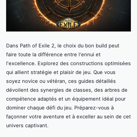
Dans Path of Exile 2, le choix du bon build peut
faire toute la différence entre l'ennui et
l'excellence. Explorez des constructions optimisées
qui allient stratégie et plaisir de jeu. Que vous
soyez novice ou vétéran, ces guides détaillés
dévoilent des synergies de classes, des arbres de
compétence adaptés et un équipement idéal pour
dominer chaque défi du jeu. Préparez-vous à
façonner votre aventure et à exceller au sein de cet
univers captivant.