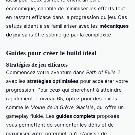
économique, capable de minimiser les efforts tout
en restant efficace dans la progression du jeu. Ces
setups aident à se familiariser avec les
mécaniques
de jeu
sans être submergé par la complexité.
Guides pour créer le build idéal
Stratégies de jeu efficaces
Commencez votre aventure dans
Path of Exile 2
avec les
stratégies optimisées
pour accélérer votre
progression. Pour ceux qui cherchent à atteindre
rapidement le niveau 65, optez pour des builds
comme le
Moine de la Grève Glaciale
, qui offre un
gameplay fluide. Les
guides complets
proposés
vous permettent de surmonter les défis et de
maximiser votre potentiel, qu'il s'agisse de