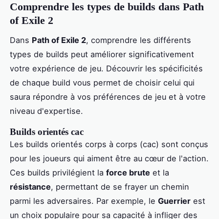
Comprendre les types de builds dans Path
of Exile 2
Dans
Path of Exile 2
, comprendre les différents
types de builds peut améliorer significativement
votre expérience de jeu. Découvrir les spécificités
de chaque build vous permet de choisir celui qui
saura répondre à vos préférences de jeu et à votre
niveau d'expertise.
Builds orientés cac
Les builds orientés corps à corps (cac) sont conçus
pour les joueurs qui aiment être au cœur de l'action.
Ces builds privilégient la
force brute
et la
résistance
, permettant de se frayer un chemin
parmi les adversaires. Par exemple, le
Guerrier
est
un choix populaire pour sa capacité à infliger des