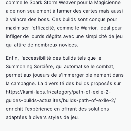
comme le Spark Storm Weaver pour la Magicienne
aide non seulement à farmer des cartes mais aussi
à vaincre des boss. Ces builds sont conçus pour
maximiser l'efficacité, comme le Warrior, idéal pour
infliger de lourds dégâts avec une simplicité de jeu
qui attire de nombreux novices.
Enfin, l'accessibilité des builds tels que le
Summoning Sorcière, qui automatise le combat,
permet aux joueurs de s'immerger pleinement dans
la campagne. La diversité des builds proposés sur
https://kami-labs.fr/category/path-of-exile-2-
guides-builds-actualites/builds-path-of-exile-2/
enrichit l'expérience en offrant des solutions
adaptées à divers styles de jeu.