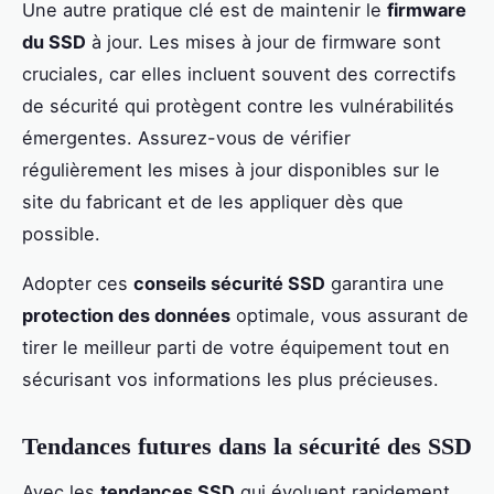
Une autre pratique clé est de maintenir le
firmware
du SSD
à jour. Les mises à jour de firmware sont
cruciales, car elles incluent souvent des correctifs
de sécurité qui protègent contre les vulnérabilités
émergentes. Assurez-vous de vérifier
régulièrement les mises à jour disponibles sur le
site du fabricant et de les appliquer dès que
possible.
Adopter ces
conseils sécurité SSD
garantira une
protection des données
optimale, vous assurant de
tirer le meilleur parti de votre équipement tout en
sécurisant vos informations les plus précieuses.
Tendances futures dans la sécurité des SSD
Avec les
tendances SSD
qui évoluent rapidement,