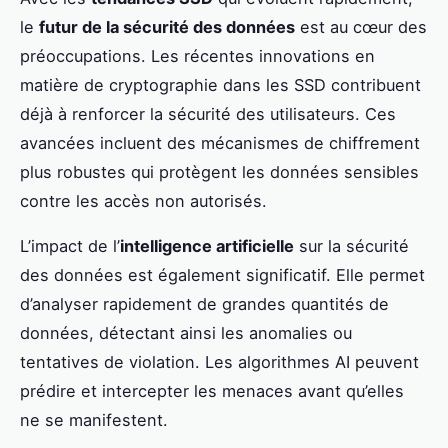
le
futur de la sécurité des données
est au cœur des
préoccupations. Les récentes innovations en
matière de cryptographie dans les SSD contribuent
déjà à renforcer la sécurité des utilisateurs. Ces
avancées incluent des mécanismes de chiffrement
plus robustes qui protègent les données sensibles
contre les accès non autorisés.
L’impact de l’
intelligence artificielle
sur la sécurité
des données est également significatif. Elle permet
d’analyser rapidement de grandes quantités de
données, détectant ainsi les anomalies ou
tentatives de violation. Les algorithmes AI peuvent
prédire et intercepter les menaces avant qu’elles
ne se manifestent.