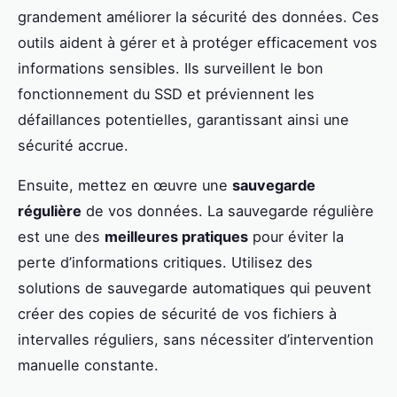
grandement améliorer la sécurité des données. Ces
outils aident à gérer et à protéger efficacement vos
informations sensibles. Ils surveillent le bon
fonctionnement du SSD et préviennent les
défaillances potentielles, garantissant ainsi une
sécurité accrue.
Ensuite, mettez en œuvre une
sauvegarde
régulière
de vos données. La sauvegarde régulière
est une des
meilleures pratiques
pour éviter la
perte d’informations critiques. Utilisez des
solutions de sauvegarde automatiques qui peuvent
créer des copies de sécurité de vos fichiers à
intervalles réguliers, sans nécessiter d’intervention
manuelle constante.