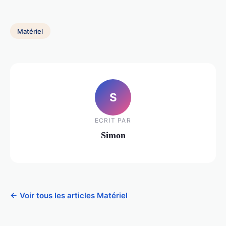
Matériel
S
ECRIT PAR
Simon
← Voir tous les articles Matériel