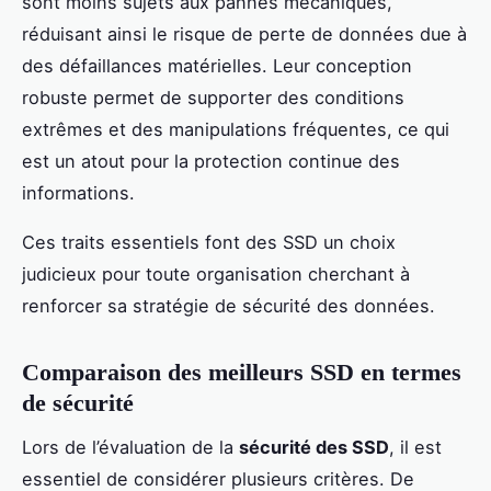
sont moins sujets aux pannes mécaniques,
réduisant ainsi le risque de perte de données due à
des défaillances matérielles. Leur conception
robuste permet de supporter des conditions
extrêmes et des manipulations fréquentes, ce qui
est un atout pour la protection continue des
informations.
Ces traits essentiels font des SSD un choix
judicieux pour toute organisation cherchant à
renforcer sa stratégie de sécurité des données.
Comparaison des meilleurs SSD en termes
de sécurité
Lors de l’évaluation de la
sécurité des SSD
, il est
essentiel de considérer plusieurs critères. De