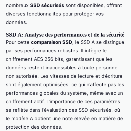
nombreux
SSD sécurisés
sont disponibles, offrant
diverses fonctionnalités pour protéger vos
données.
SSD A: Analyse des performances et de la sécurité
Pour cette
comparaison SSD
, le SSD A se distingue
par ses performances robustes. Il intègre le
chiffrement AES 256 bits, garantissant que les
données restent inaccessibles à toute personne
non autorisée. Les vitesses de lecture et d’écriture
sont également optimisées, ce qui n’affecte pas les
performances globales du système, même avec un
chiffrement actif. L’importance de ces paramètres
se reflète dans l’évaluation des SSD sécurisés, où
le modèle A obtient une note élevée en matière de
protection des données.