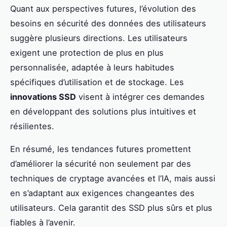
Quant aux perspectives futures, l’évolution des
besoins en sécurité des données des utilisateurs
suggère plusieurs directions. Les utilisateurs
exigent une protection de plus en plus
personnalisée, adaptée à leurs habitudes
spécifiques d’utilisation et de stockage. Les
innovations SSD
visent à intégrer ces demandes
en développant des solutions plus intuitives et
résilientes.
En résumé, les tendances futures promettent
d’améliorer la sécurité non seulement par des
techniques de cryptage avancées et l’IA, mais aussi
en s’adaptant aux exigences changeantes des
utilisateurs. Cela garantit des SSD plus sûrs et plus
fiables à l’avenir.