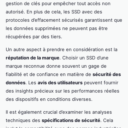
gestion de clés pour empêcher tout accès non
autorisé. En plus de cela, les SSD avec des
protocoles d’effacement sécurisés garantissent que
les données supprimées ne peuvent pas être
récupérées par des tiers.
Un autre aspect à prendre en considération est la
réputation de la marque
. Choisir un SSD d’une
marque reconnue donne souvent un gage de
fiabilité et de confiance en matière de
sécurité des
données
. Les
avis des utilisateurs
peuvent fournir
des insights précieux sur les performances réelles
des dispositifs en conditions diverses.
Il est également crucial d’examiner les analyses
techniques des
spécifications de sécurité
. Cela