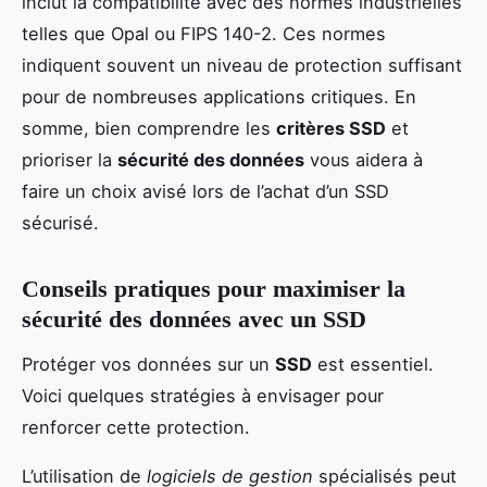
inclut la compatibilité avec des normes industrielles
telles que Opal ou FIPS 140-2. Ces normes
indiquent souvent un niveau de protection suffisant
pour de nombreuses applications critiques. En
somme, bien comprendre les
critères SSD
et
prioriser la
sécurité des données
vous aidera à
faire un choix avisé lors de l’achat d’un SSD
sécurisé.
Conseils pratiques pour maximiser la
sécurité des données avec un SSD
Protéger vos données sur un
SSD
est essentiel.
Voici quelques stratégies à envisager pour
renforcer cette protection.
L’utilisation de
logiciels de gestion
spécialisés peut