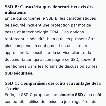
SSD B: Caractéristiques de sécurité et avis des
utilisateurs
En ce qui concerne le SSD B, les caractéristiques
de sécurité incluent une protection par mot de
passe et la technologie OPAL. Ces options
renforcent la sécurité, bien qu’elles puissent être
plus complexes à configurer. Les utilisateurs
apprécient l’accessibilité du service client et la
documentation qui accompagne ce SSD, souvent
mentionnés dans les forums de discussion sur les
SSD sécurisés
.
SSD C: Comparaison des coûts et avantages de la
sécurité
Enfin, le SSD C propose une
sécurité SSD
à un coût
compétitif. Il utilise des mises à jour régulières du