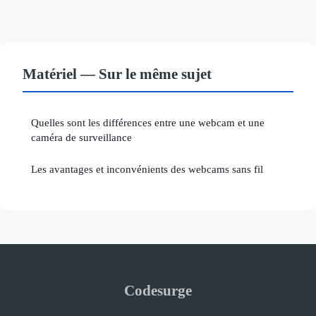
Matériel — Sur le même sujet
Quelles sont les différences entre une webcam et une
caméra de surveillance
Les avantages et inconvénients des webcams sans fil
Codesurge