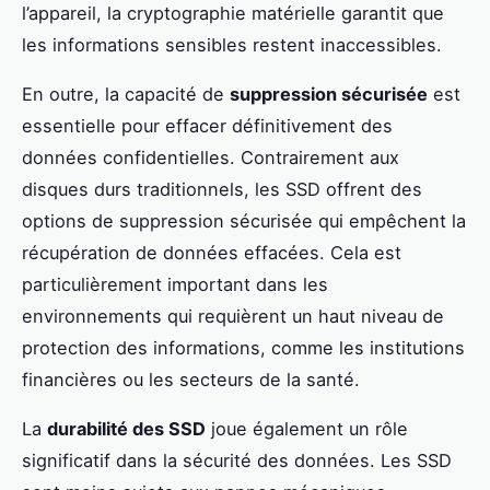
l’appareil, la cryptographie matérielle garantit que
les informations sensibles restent inaccessibles.
En outre, la capacité de
suppression sécurisée
est
essentielle pour effacer définitivement des
données confidentielles. Contrairement aux
disques durs traditionnels, les SSD offrent des
options de suppression sécurisée qui empêchent la
récupération de données effacées. Cela est
particulièrement important dans les
environnements qui requièrent un haut niveau de
protection des informations, comme les institutions
financières ou les secteurs de la santé.
La
durabilité des SSD
joue également un rôle
significatif dans la sécurité des données. Les SSD