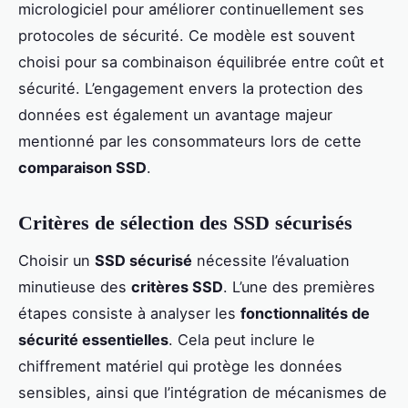
micrologiciel pour améliorer continuellement ses
protocoles de sécurité. Ce modèle est souvent
choisi pour sa combinaison équilibrée entre coût et
sécurité. L’engagement envers la protection des
données est également un avantage majeur
mentionné par les consommateurs lors de cette
comparaison SSD
.
Critères de sélection des SSD sécurisés
Choisir un
SSD sécurisé
nécessite l’évaluation
minutieuse des
critères SSD
. L’une des premières
étapes consiste à analyser les
fonctionnalités de
sécurité essentielles
. Cela peut inclure le
chiffrement matériel qui protège les données
sensibles, ainsi que l’intégration de mécanismes de